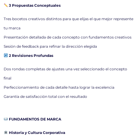
3 Propuestas Conceptuales
Tres bocetos creativos distintos para que elijas el que mejor represente
tu marca
Presentación detallada de cada concepto con fundamentos creativos
Sesión de feedback para refinar la dirección elegida
2 Revisiones Profundas
Dos rondas completas de ajustes una vez seleccionado el concepto
final
Perfeccionamiento de cada detalle hasta lograr la excelencia
Garantía de satisfacción total con el resultado
FUNDAMENTOS DE MARCA
Historia y Cultura Corporativa