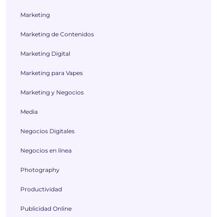
Marketing
Marketing de Contenidos
Marketing Digital
Marketing para Vapes
Marketing y Negocios
Media
Negocios Digitales
Negocios en línea
Photography
Productividad
Publicidad Online