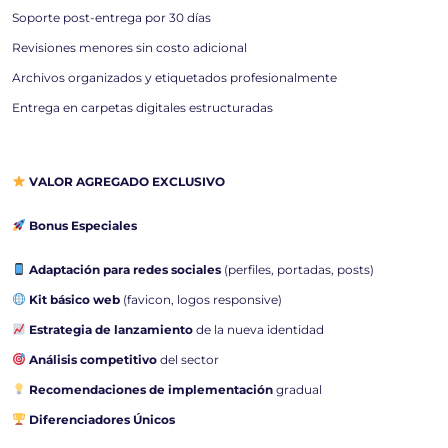
Soporte post-entrega por 30 días
Revisiones menores sin costo adicional
Archivos organizados y etiquetados profesionalmente
Entrega en carpetas digitales estructuradas
VALOR AGREGADO EXCLUSIVO
Bonus Especiales
Adaptación para redes sociales
(perfiles, portadas, posts)
Kit básico web
(favicon, logos responsive)
Estrategia de lanzamiento
de la nueva identidad
Análisis competitivo
del sector
Recomendaciones de implementación
gradual
Diferenciadores Únicos