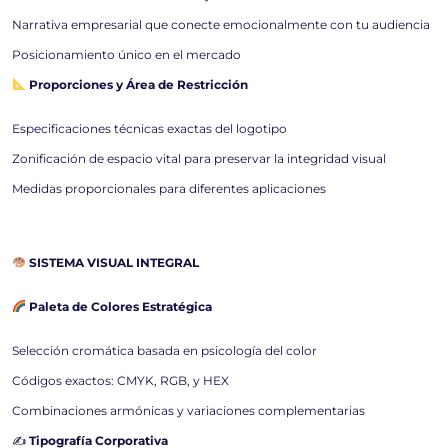
Narrativa empresarial que conecte emocionalmente con tu audiencia
Posicionamiento único en el mercado
Proporciones y Área de Restricción
Especificaciones técnicas exactas del logotipo
Zonificación de espacio vital para preservar la integridad visual
Medidas proporcionales para diferentes aplicaciones
SISTEMA VISUAL INTEGRAL
Paleta de Colores Estratégica
Selección cromática basada en psicología del color
Códigos exactos: CMYK, RGB, y HEX
Combinaciones armónicas y variaciones complementarias
✍️
Tipografía Corporativa