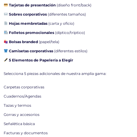
Tarjetas de presentación
(diseño front/back)
Sobres corporativos
(diferentes tamaños)
Hojas membretadas
(carta y oficio)
Folletos promocionales
(díptico/tríptico)
Bolsas branded
(papel/tela)
Camisetas corporativas
(diferentes estilos)
5 Elementos de Papelería a Elegir
Selecciona 5 piezas adicionales de nuestra amplia gama:
Carpetas corporativas
Cuadernos/Agendas
Tazas y termos
Gorras y accesorios
Señalética básica
Facturas y documentos