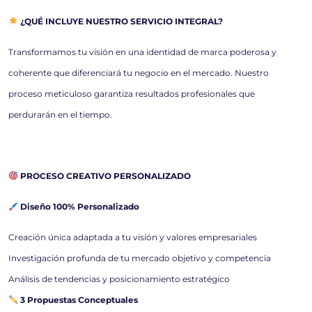
¿QUÉ INCLUYE NUESTRO SERVICIO INTEGRAL?
Transformamos tu visión en una identidad de marca poderosa y
coherente que diferenciará tu negocio en el mercado. Nuestro
proceso meticuloso garantiza resultados profesionales que
perdurarán en el tiempo.
PROCESO CREATIVO PERSONALIZADO
Diseño 100% Personalizado
Creación única adaptada a tu visión y valores empresariales
Investigación profunda de tu mercado objetivo y competencia
Análisis de tendencias y posicionamiento estratégico
3 Propuestas Conceptuales