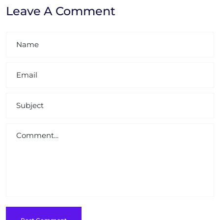
Leave A Comment