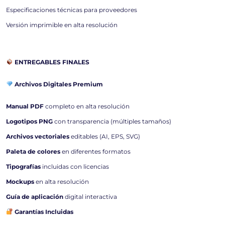
Especificaciones técnicas para proveedores
Versión imprimible en alta resolución
ENTREGABLES FINALES
Archivos Digitales Premium
Manual PDF
completo en alta resolución
Logotipos PNG
con transparencia (múltiples tamaños)
Archivos vectoriales
editables (AI, EPS, SVG)
Paleta de colores
en diferentes formatos
Tipografías
incluidas con licencias
Mockups
en alta resolución
Guía de aplicación
digital interactiva
Garantías Incluidas