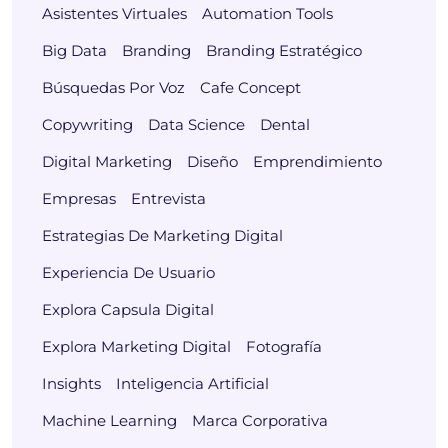
Asistentes Virtuales
Automation Tools
Big Data
Branding
Branding Estratégico
Búsquedas Por Voz
Cafe Concept
Copywriting
Data Science
Dental
Digital Marketing
Diseño
Emprendimiento
Empresas
Entrevista
Estrategias De Marketing Digital
Experiencia De Usuario
Explora Capsula Digital
Explora Marketing Digital
Fotografía
Insights
Inteligencia Artificial
Machine Learning
Marca Corporativa