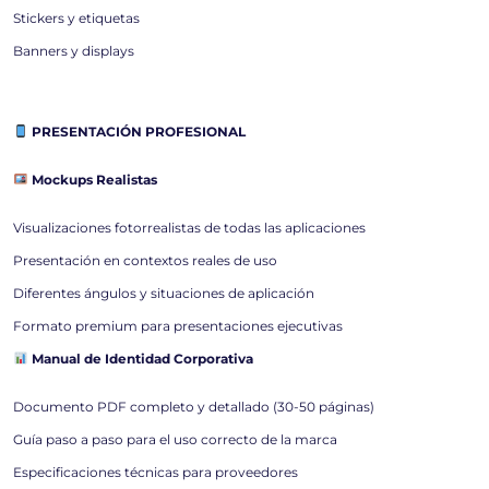
Stickers y etiquetas
Banners y displays
PRESENTACIÓN PROFESIONAL
Mockups Realistas
Visualizaciones fotorrealistas de todas las aplicaciones
Presentación en contextos reales de uso
Diferentes ángulos y situaciones de aplicación
Formato premium para presentaciones ejecutivas
Manual de Identidad Corporativa
Documento PDF completo y detallado (30-50 páginas)
Guía paso a paso para el uso correcto de la marca
Especificaciones técnicas para proveedores