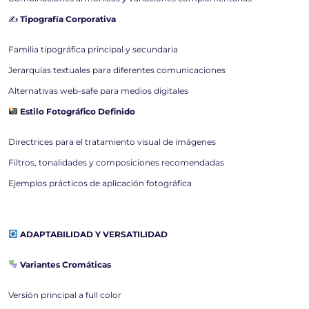
✍️
Tipografía Corporativa
Familia tipográfica principal y secundaria
Jerarquías textuales para diferentes comunicaciones
Alternativas web-safe para medios digitales
Estilo Fotográfico Definido
Directrices para el tratamiento visual de imágenes
Filtros, tonalidades y composiciones recomendadas
Ejemplos prácticos de aplicación fotográfica
ADAPTABILIDAD Y VERSATILIDAD
Variantes Cromáticas
Versión principal a full color