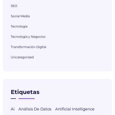
SEO
Social Media
Tecnología
Tecnología y Negocios
Transformación Digital
Uncategorized
Etiquetas
Ai
Análisis De Datos
Artificial Intelligence