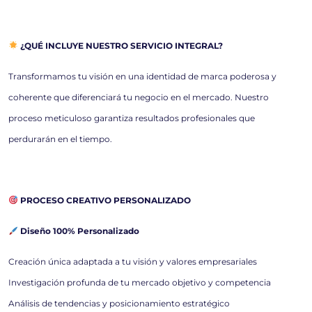
¿QUÉ INCLUYE NUESTRO SERVICIO INTEGRAL?
Transformamos tu visión en una identidad de marca poderosa y
coherente que diferenciará tu negocio en el mercado. Nuestro
proceso meticuloso garantiza resultados profesionales que
perdurarán en el tiempo.
PROCESO CREATIVO PERSONALIZADO
Diseño 100% Personalizado
Creación única adaptada a tu visión y valores empresariales
Investigación profunda de tu mercado objetivo y competencia
Análisis de tendencias y posicionamiento estratégico