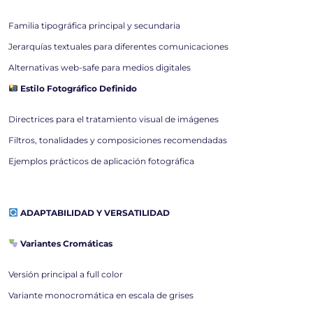
Familia tipográfica principal y secundaria
Jerarquías textuales para diferentes comunicaciones
Alternativas web-safe para medios digitales
Estilo Fotográfico Definido
Directrices para el tratamiento visual de imágenes
Filtros, tonalidades y composiciones recomendadas
Ejemplos prácticos de aplicación fotográfica
ADAPTABILIDAD Y VERSATILIDAD
Variantes Cromáticas
Versión principal a full color
Variante monocromática en escala de grises