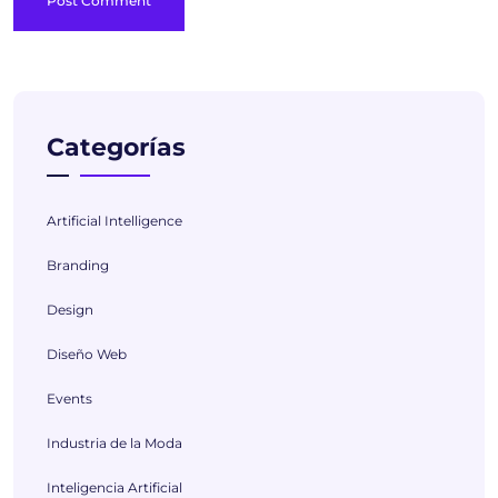
Categorías
Artificial Intelligence
Branding
Design
Diseño Web
Events
Industria de la Moda
Inteligencia Artificial