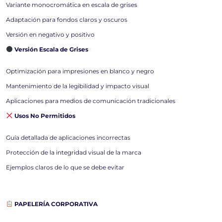
Variante monocromática en escala de grises
Adaptación para fondos claros y oscuros
Versión en negativo y positivo
Versión Escala de Grises
Optimización para impresiones en blanco y negro
Mantenimiento de la legibilidad y impacto visual
Aplicaciones para medios de comunicación tradicionales
Usos No Permitidos
Guía detallada de aplicaciones incorrectas
Protección de la integridad visual de la marca
Ejemplos claros de lo que se debe evitar
PAPELERÍA CORPORATIVA