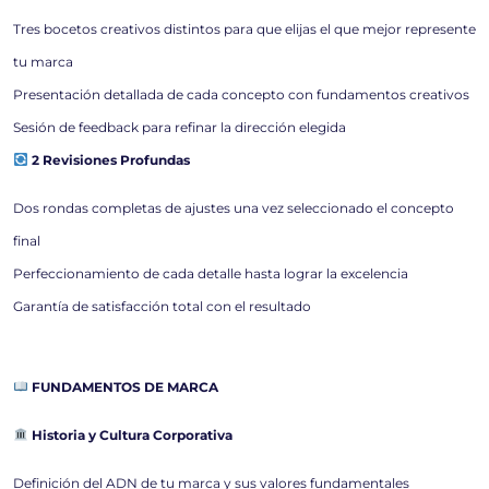
Tres bocetos creativos distintos para que elijas el que mejor represente
tu marca
Presentación detallada de cada concepto con fundamentos creativos
Sesión de feedback para refinar la dirección elegida
2 Revisiones Profundas
Dos rondas completas de ajustes una vez seleccionado el concepto
final
Perfeccionamiento de cada detalle hasta lograr la excelencia
Garantía de satisfacción total con el resultado
FUNDAMENTOS DE MARCA
Historia y Cultura Corporativa
Definición del ADN de tu marca y sus valores fundamentales