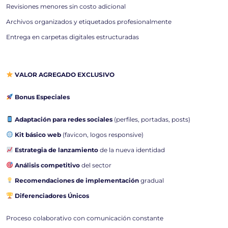
Revisiones menores sin costo adicional
Archivos organizados y etiquetados profesionalmente
Entrega en carpetas digitales estructuradas
VALOR AGREGADO EXCLUSIVO
Bonus Especiales
Adaptación para redes sociales
(perfiles, portadas, posts)
Kit básico web
(favicon, logos responsive)
Estrategia de lanzamiento
de la nueva identidad
Análisis competitivo
del sector
Recomendaciones de implementación
gradual
Diferenciadores Únicos
Proceso colaborativo con comunicación constante