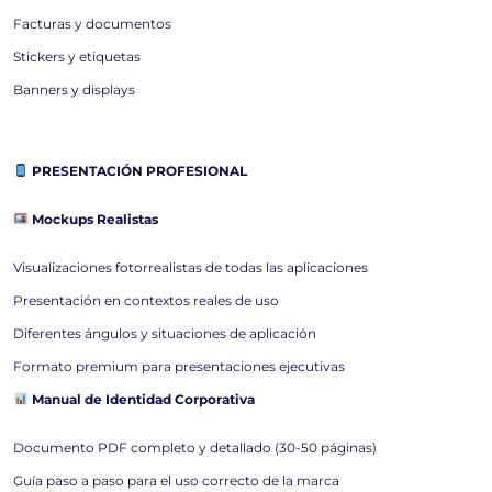
Facturas y documentos
Stickers y etiquetas
Banners y displays
PRESENTACIÓN PROFESIONAL
Mockups Realistas
Visualizaciones fotorrealistas de todas las aplicaciones
Presentación en contextos reales de uso
Diferentes ángulos y situaciones de aplicación
Formato premium para presentaciones ejecutivas
Manual de Identidad Corporativa
Documento PDF completo y detallado (30-50 páginas)
Guía paso a paso para el uso correcto de la marca