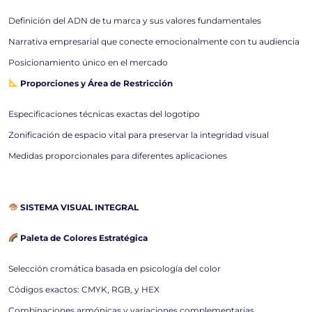
Definición del ADN de tu marca y sus valores fundamentales
Narrativa empresarial que conecte emocionalmente con tu audiencia
Posicionamiento único en el mercado
Proporciones y Área de Restricción
Especificaciones técnicas exactas del logotipo
Zonificación de espacio vital para preservar la integridad visual
Medidas proporcionales para diferentes aplicaciones
SISTEMA VISUAL INTEGRAL
Paleta de Colores Estratégica
Selección cromática basada en psicología del color
Códigos exactos: CMYK, RGB, y HEX
Combinaciones armónicas y variaciones complementarias