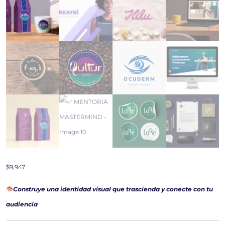
$
9,947
Construye una identidad visual que trascienda y conecte con tu
audiencia