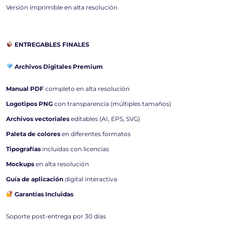
Versión imprimible en alta resolución
ENTREGABLES FINALES
Archivos Digitales Premium
Manual PDF
completo en alta resolución
Logotipos PNG
con transparencia (múltiples tamaños)
Archivos vectoriales
editables (AI, EPS, SVG)
Paleta de colores
en diferentes formatos
Tipografías
incluidas con licencias
Mockups
en alta resolución
Guía de aplicación
digital interactiva
Garantías Incluidas
Soporte post-entrega por 30 días