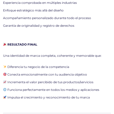
Experiencia comprobada en múltiples industrias
Enfoque estratégico más allá del diseño
Acompañamiento personalizado durante todo el proceso
Garantía de originalidad y registro de derechos
RESULTADO FINAL
Una identidad de marca completa, coherente y memorable que:
Diferencia tu negocio de la competencia
Conecta emocionalmente con tu audiencia objetivo
Incrementa el valor percibido de tus productos/servicios
Funciona perfectamente en todos los medios y aplicaciones
Impulsa el crecimiento y reconocimiento de tu marca