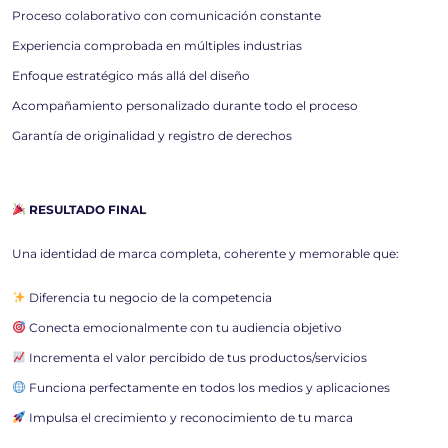
Proceso colaborativo con comunicación constante
Experiencia comprobada en múltiples industrias
Enfoque estratégico más allá del diseño
Acompañamiento personalizado durante todo el proceso
Garantía de originalidad y registro de derechos
RESULTADO FINAL
Una identidad de marca completa, coherente y memorable que:
Diferencia tu negocio de la competencia
Conecta emocionalmente con tu audiencia objetivo
Incrementa el valor percibido de tus productos/servicios
Funciona perfectamente en todos los medios y aplicaciones
Impulsa el crecimiento y reconocimiento de tu marca