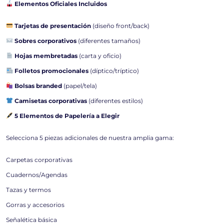
Elementos Oficiales Incluidos
Tarjetas de presentación
(diseño front/back)
Sobres corporativos
(diferentes tamaños)
Hojas membretadas
(carta y oficio)
Folletos promocionales
(díptico/tríptico)
Bolsas branded
(papel/tela)
Camisetas corporativas
(diferentes estilos)
5 Elementos de Papelería a Elegir
Selecciona 5 piezas adicionales de nuestra amplia gama:
Carpetas corporativas
Cuadernos/Agendas
Tazas y termos
Gorras y accesorios
Señalética básica