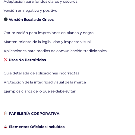
Adaptación para fondos claros y oscuros
Versión en negativo y positivo
Versión Escala de Grises
Optimización para impresiones en blanco y negro
Mantenimiento de la legibilidad y impacto visual
Aplicaciones para medios de comunicación tradicionales
Usos No Permitidos
Guía detallada de aplicaciones incorrectas
Protección de la integridad visual de la marca
Ejemplos claros de lo que se debe evitar
PAPELERÍA CORPORATIVA
Elementos Oficiales Incluidos