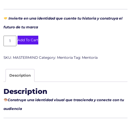
Invierte en una identidad que cuente tu historia y construya el
futuro de tu marca
Add To Cart
SKU:
MASTERMIND
Category:
Mentoria
Tag:
Mentoría
Description
Description
Construye una identidad visual que trascienda y conecte con tu
audiencia