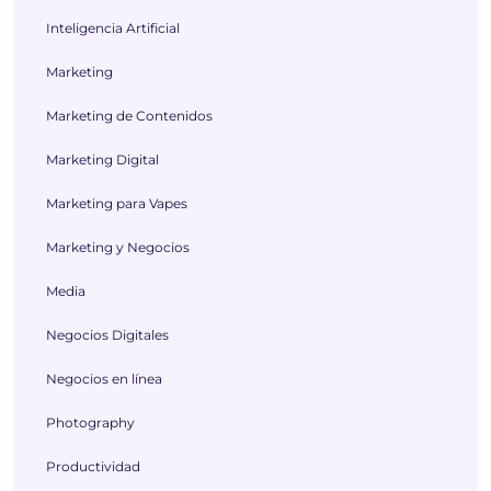
Inteligencia Artificial
Marketing
Marketing de Contenidos
Marketing Digital
Marketing para Vapes
Marketing y Negocios
Media
Negocios Digitales
Negocios en línea
Photography
Productividad