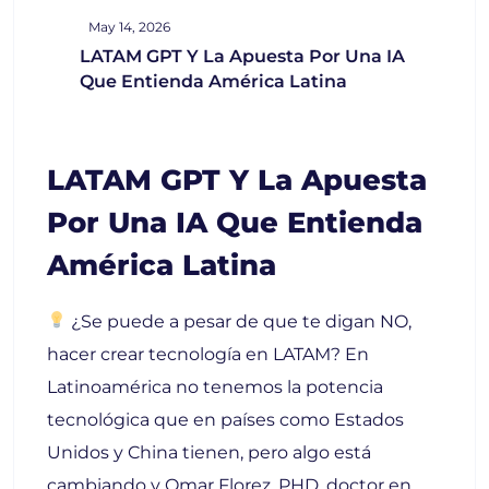
May 14, 2026
LATAM GPT Y La Apuesta Por Una IA
Que Entienda América Latina
LATAM GPT Y La Apuesta
Por Una IA Que Entienda
América Latina
¿Se puede a pesar de que te digan NO,
hacer crear tecnología en LATAM?
En
Latinoamérica no tenemos la potencia
tecnológica que en países como Estados
Unidos y China tienen, pero algo está
cambiando y Omar Florez, PHD, doctor en