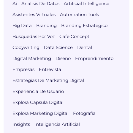
Ai
Análisis De Datos
Artificial Intelligence
Asistentes Virtuales
Automation Tools
Big Data
Branding
Branding Estratégico
Búsquedas Por Voz
Cafe Concept
Copywriting
Data Science
Dental
Digital Marketing
Diseño
Emprendimiento
Empresas
Entrevista
Estrategias De Marketing Digital
Experiencia De Usuario
Explora Capsula Digital
Explora Marketing Digital
Fotografía
Insights
Inteligencia Artificial