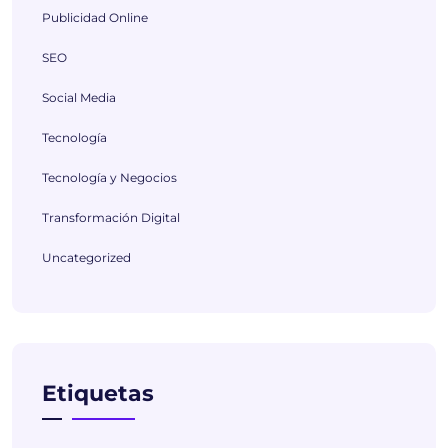
Publicidad Online
SEO
Social Media
Tecnología
Tecnología y Negocios
Transformación Digital
Uncategorized
Etiquetas