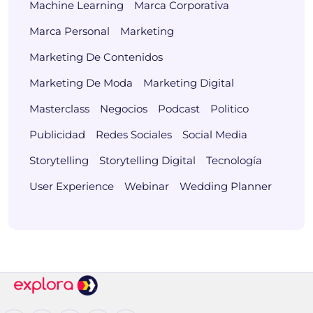
Machine Learning
Marca Corporativa
Marca Personal
Marketing
Marketing De Contenidos
Marketing De Moda
Marketing Digital
Masterclass
Negocios
Podcast
Politico
Publicidad
Redes Sociales
Social Media
Storytelling
Storytelling Digital
Tecnología
User Experience
Webinar
Wedding Planner