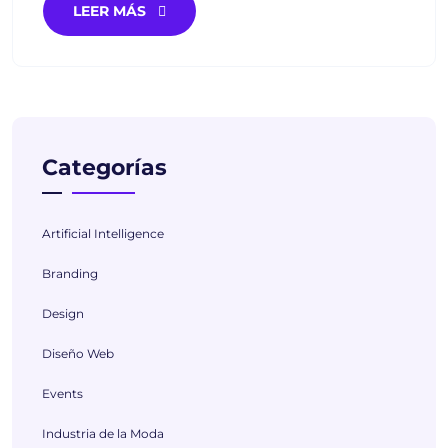
LEER MÁS
Categorías
Artificial Intelligence
Branding
Design
Diseño Web
Events
Industria de la Moda