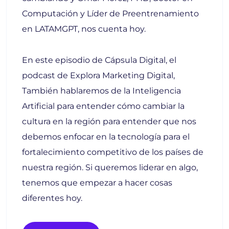
Computación y Líder de Preentrenamiento
en LATAMGPT, nos cuenta hoy.
En este episodio de Cápsula Digital, el
podcast de Explora Marketing Digital,
También hablaremos de la Inteligencia
Artificial para entender cómo cambiar la
cultura en la región para entender que nos
debemos enfocar en la tecnología para el
fortalecimiento competitivo de los países de
nuestra región. Si queremos liderar en algo,
tenemos que empezar a hacer cosas
diferentes hoy.