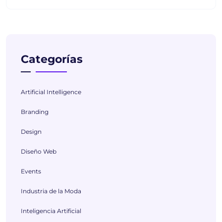
Categorías
Artificial Intelligence
Branding
Design
Diseño Web
Events
Industria de la Moda
Inteligencia Artificial