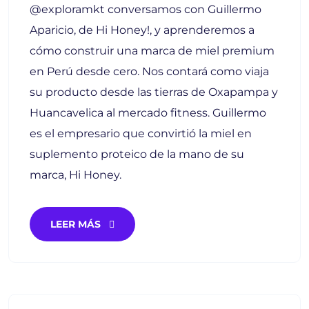
@exploramkt conversamos con Guillermo
Aparicio, de Hi Honey!, y aprenderemos a
cómo construir una marca de miel premium
en Perú desde cero. Nos contará como viaja
su producto desde las tierras de Oxapampa y
Huancavelica al mercado fitness. Guillermo
es el empresario que convirtió la miel en
suplemento proteico de la mano de su
marca, Hi Honey.
LEER MÁS