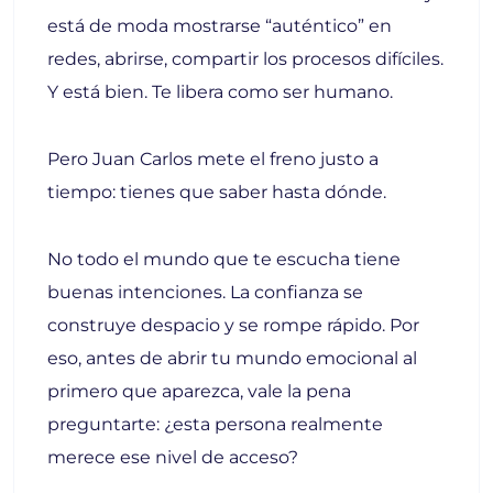
está de moda mostrarse “auténtico” en
redes, abrirse, compartir los procesos difíciles.
Y está bien. Te libera como ser humano.
Pero Juan Carlos mete el freno justo a
tiempo: tienes que saber hasta dónde.
No todo el mundo que te escucha tiene
buenas intenciones. La confianza se
construye despacio y se rompe rápido. Por
eso, antes de abrir tu mundo emocional al
primero que aparezca, vale la pena
preguntarte: ¿esta persona realmente
merece ese nivel de acceso?