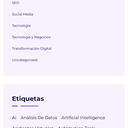
SEO
Social Media
Tecnología
Tecnología y Negocios
Transformación Digital
Uncategorized
Etiquetas
Ai
Análisis De Datos
Artificial Intelligence