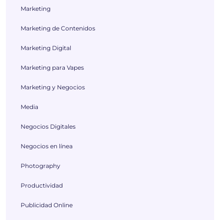
Marketing
Marketing de Contenidos
Marketing Digital
Marketing para Vapes
Marketing y Negocios
Media
Negocios Digitales
Negocios en línea
Photography
Productividad
Publicidad Online