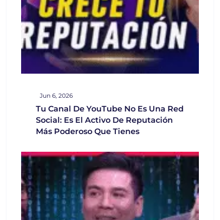
Jun 6, 2026
Tu Canal De YouTube No Es Una Red
Social: Es El Activo De Reputación
Más Poderoso Que Tienes