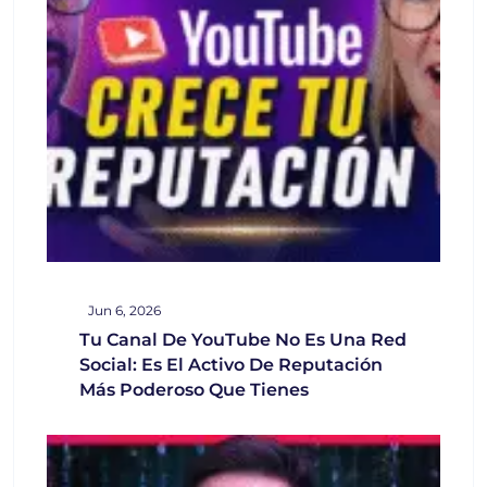
Jun 6, 2026
Tu Canal De YouTube No Es Una Red
Social: Es El Activo De Reputación
Más Poderoso Que Tienes