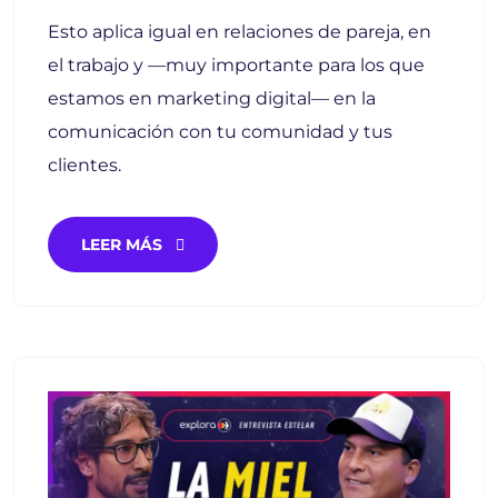
Esto aplica igual en relaciones de pareja, en
el trabajo y —muy importante para los que
estamos en marketing digital— en la
comunicación con tu comunidad y tus
clientes.
LEER MÁS