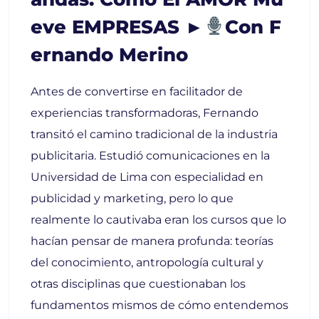
Eve EMPRESAS ►
Con F
Ernando Merino
Antes de convertirse en facilitador de
experiencias transformadoras, Fernando
transitó el camino tradicional de la industria
publicitaria. Estudió comunicaciones en la
Universidad de Lima con especialidad en
publicidad y marketing, pero lo que
realmente lo cautivaba eran los cursos que lo
hacían pensar de manera profunda: teorías
del conocimiento, antropología cultural y
otras disciplinas que cuestionaban los
fundamentos mismos de cómo entendemos