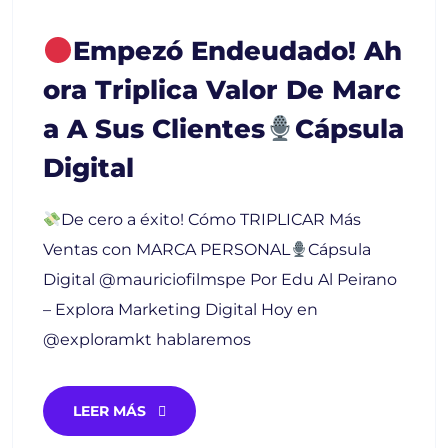
Empezó Endeudado! Ah
Ora Triplica Valor De Marc
A A Sus Clientes
Cápsula
Digital
De cero a éxito! Cómo TRIPLICAR Más
Ventas con MARCA PERSONAL
Cápsula
Digital @mauriciofilmspe Por Edu Al Peirano
– Explora Marketing Digital Hoy en
@exploramkt hablaremos
LEER MÁS