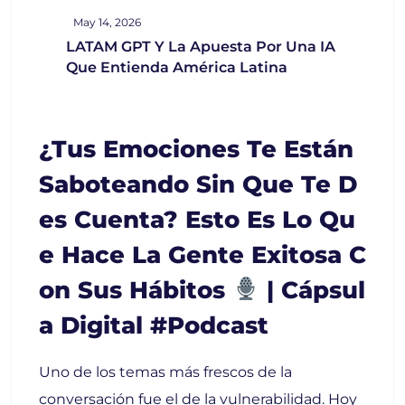
May 14, 2026
LATAM GPT Y La Apuesta Por Una IA
Que Entienda América Latina
¿Tus Emociones Te Están
Saboteando Sin Que Te D
Es Cuenta? Esto Es Lo Qu
E Hace La Gente Exitosa C
On Sus Hábitos
| Cápsul
A Digital #podcast
Uno de los temas más frescos de la
conversación fue el de la vulnerabilidad. Hoy