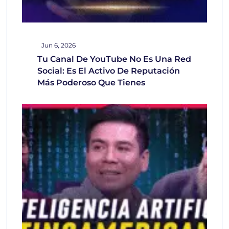
Jun 6, 2026
Tu Canal De YouTube No Es Una Red
Social: Es El Activo De Reputación
Más Poderoso Que Tienes