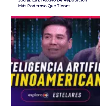
Social: Es El Activo De Reputación
Más Poderoso Que Tienes