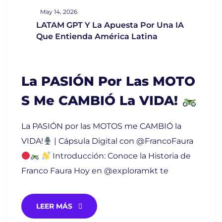
May 14, 2026
LATAM GPT Y La Apuesta Por Una IA
Que Entienda América Latina
La PASIÓN Por Las MOTO
S Me CAMBIÓ La VIDA!
La PASIÓN por las MOTOS me CAMBIÓ la
VIDA!
| Cápsula Digital con @FrancoFaura
Introducción: Conoce la Historia de
Franco Faura Hoy en @exploramkt te
LEER MÁS