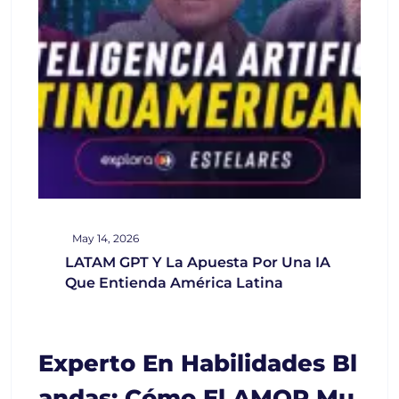
May 14, 2026
LATAM GPT Y La Apuesta Por Una IA
Que Entienda América Latina
Experto En Habilidades Bl
Andas: Cómo El AMOR Mu