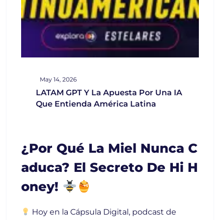
May 14, 2026
LATAM GPT Y La Apuesta Por Una IA
Que Entienda América Latina
¿Por Qué La Miel Nunca C
Aduca? El Secreto De Hi H
Oney!
Hoy en la Cápsula Digital, podcast de