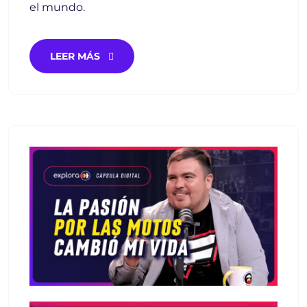
el mundo.
LEER MÁS