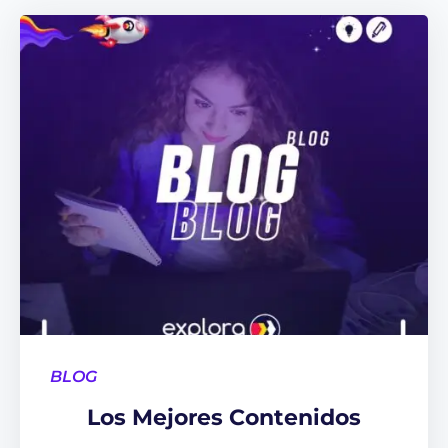
BLOG
Los Mejores Contenidos