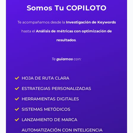
Somos Tu COPILOTO
Te acompañamos desde la
Investigación de Keywords
hasta el
Análisis de métricas con optimización de
resultados
.
Te
guiamos
con:
HOJA DE RUTA CLARA
ESTRATEGIAS PERSONALIZADAS
HERRAMIENTAS DIGITALES
SISTEMAS METÓDICOS
LANZAMIENTO DE MARCA
AUTOMATIZACIÓN CON INTELIGENCIA