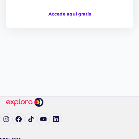
Accede aquí gratis
Ig (se abre en una pestaña nueva)
Fb (se abre en una pestaña nueva)
tK (se abre en una pestaña nueva)
yT (se abre en una pestaña nueva)
in (se abre en una pestaña nueva)