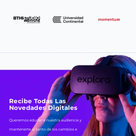
Recibe Todas Las
Novedades Digitales
Queremos educar a nuestra audiencia y
mantenerte al tanto de los cambios e