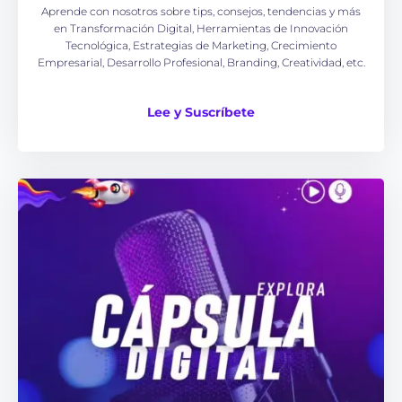
Aprende con nosotros sobre tips, consejos, tendencias y más
en Transformación Digital, Herramientas de Innovación
Tecnológica, Estrategias de Marketing, Crecimiento
Empresarial, Desarrollo Profesional, Branding, Creatividad, etc.
Lee y Suscríbete