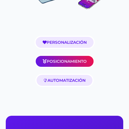
PERSONALIZACIÓN
POSICIONAMIENTO
AUTOMATIZACIÓN