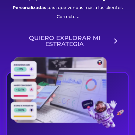
Personalizadas
para que vendas más a los clientes
Correctos.
QUIERO EXPLORAR MI
ESTRATEGIA