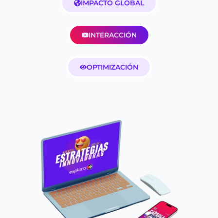
IMPACTO GLOBAL
INTERACCIÓN
OPTIMIZACIÓN