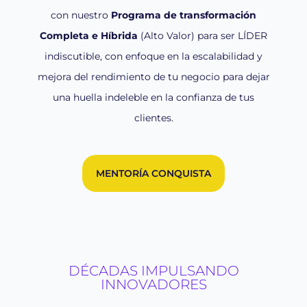
con nuestro
Programa de transformación
Completa e Híbrida
(Alto Valor) para ser LÍDER
indiscutible, con enfoque en la escalabilidad y
mejora del rendimiento de tu negocio para dejar
una huella indeleble en la confianza de tus
clientes.
MENTORÍA CONQUISTA
DÉCADAS IMPULSANDO
INNOVADORES