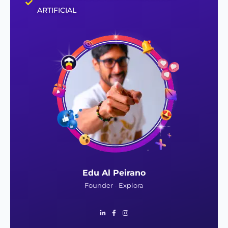
ARTIFICIAL
Edu Al Peirano
Founder - Explora