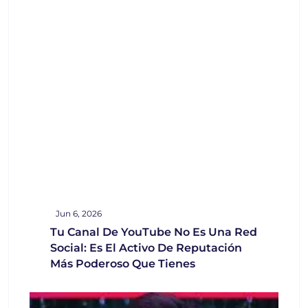
Jun 6, 2026
Tu Canal De YouTube No Es Una Red
Social: Es El Activo De Reputación
Más Poderoso Que Tienes