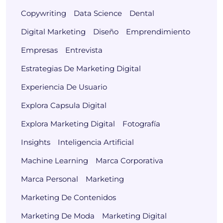
Copywriting
Data Science
Dental
Digital Marketing
Diseño
Emprendimiento
Empresas
Entrevista
Estrategias De Marketing Digital
Experiencia De Usuario
Explora Capsula Digital
Explora Marketing Digital
Fotografía
Insights
Inteligencia Artificial
Machine Learning
Marca Corporativa
Marca Personal
Marketing
Marketing De Contenidos
Marketing De Moda
Marketing Digital