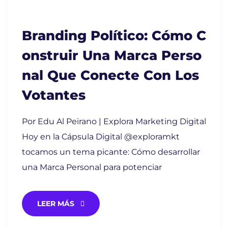
Branding Político: Cómo C
Onstruir Una Marca Perso
Nal Que Conecte Con Los
Votantes
Por Edu Al Peirano | Explora Marketing Digital
Hoy en la Cápsula Digital @exploramkt
tocamos un tema picante: Cómo desarrollar
una Marca Personal para potenciar
LEER MÁS