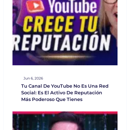
Jun 6, 2026
Tu Canal De YouTube No Es Una Red
Social: Es El Activo De Reputación
Más Poderoso Que Tienes