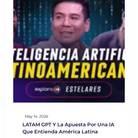
May 14, 2026
LATAM GPT Y La Apuesta Por Una IA
Que Entienda América Latina