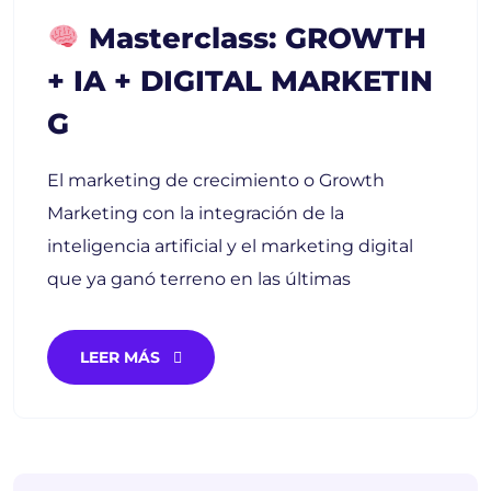
Masterclass: GROWTH
+ IA + DIGITAL MARKETIN
G
El marketing de crecimiento o Growth
Marketing con la integración de la
inteligencia artificial y el marketing digital
que ya ganó terreno en las últimas
LEER MÁS