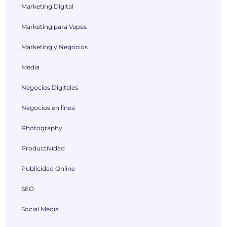
Marketing Digital
Marketing para Vapes
Marketing y Negocios
Media
Negocios Digitales
Negocios en línea
Photography
Productividad
Publicidad Online
SEO
Social Media