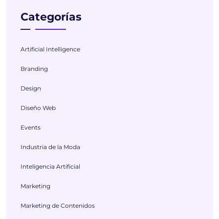
Categorías
Artificial Intelligence
Branding
Design
Diseño Web
Events
Industria de la Moda
Inteligencia Artificial
Marketing
Marketing de Contenidos