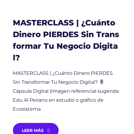
MASTERCLASS | ¿Cuánto
Dinero PIERDES Sin Trans
Formar Tu Negocio Digita
L?
MASTERCLASS | ¿Cuánto Dinero PIERDES
Sin Transformar Tu Negocio Digital?
Cápsula Digital (Imagen referencial sugerida:
Edu Al Peirano en estudio o gráfico de
Ecosistema
LEER MÁS