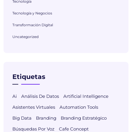
Tecnología
Tecnología y Negocios
Transformación Digital
Uncategorized
Etiquetas
Ai
Análisis De Datos
Artificial Intelligence
Asistentes Virtuales
Automation Tools
Big Data
Branding
Branding Estratégico
Búsquedas Por Voz
Cafe Concept