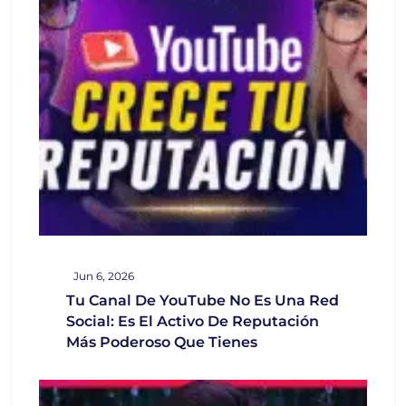
Jun 6, 2026
Tu Canal De YouTube No Es Una Red
Social: Es El Activo De Reputación
Más Poderoso Que Tienes