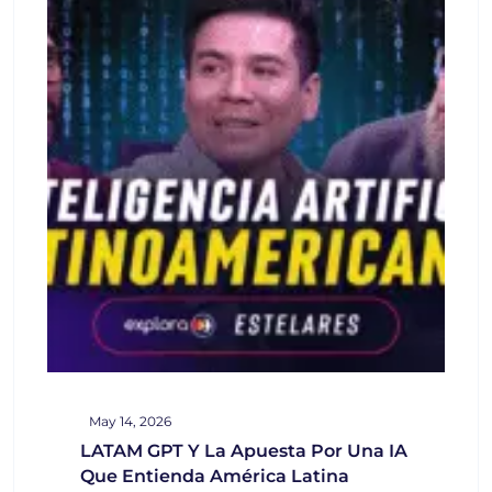
May 14, 2026
LATAM GPT Y La Apuesta Por Una IA
Que Entienda América Latina