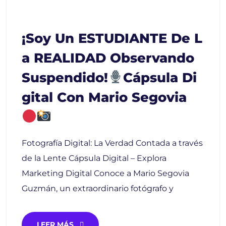
¡Soy Un ESTUDIANTE De L
A REALIDAD Observando
Suspendido!
Cápsula Di
Gital Con Mario Segovia
Fotografía Digital: La Verdad Contada a través
de la Lente Cápsula Digital – Explora
Marketing Digital Conoce a Mario Segovia
Guzmán, un extraordinario fotógrafo y
LEER MÁS