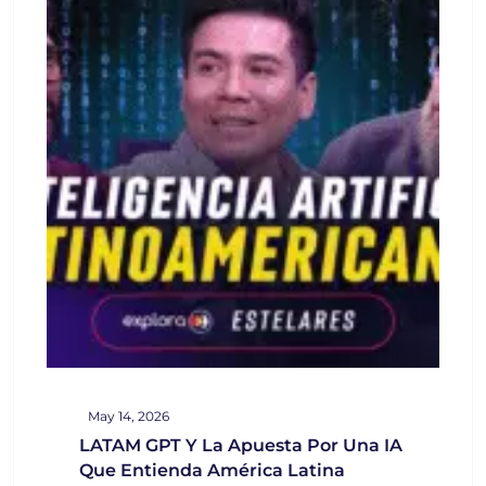
May 14, 2026
LATAM GPT Y La Apuesta Por Una IA
Que Entienda América Latina