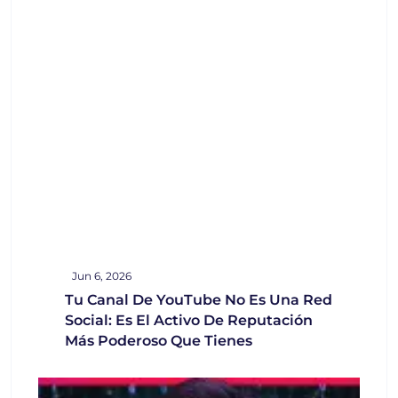
Jun 6, 2026
Tu Canal De YouTube No Es Una Red
Social: Es El Activo De Reputación
Más Poderoso Que Tienes