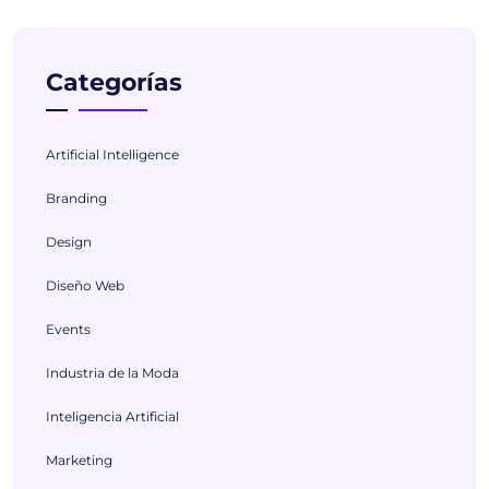
Categorías
Artificial Intelligence
Branding
Design
Diseño Web
Events
Industria de la Moda
Inteligencia Artificial
Marketing