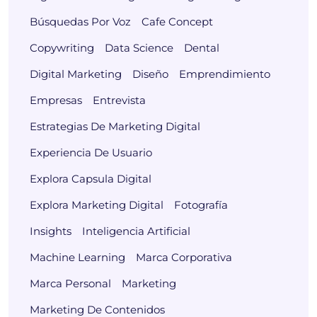
Búsquedas Por Voz
Cafe Concept
Copywriting
Data Science
Dental
Digital Marketing
Diseño
Emprendimiento
Empresas
Entrevista
Estrategias De Marketing Digital
Experiencia De Usuario
Explora Capsula Digital
Explora Marketing Digital
Fotografía
Insights
Inteligencia Artificial
Machine Learning
Marca Corporativa
Marca Personal
Marketing
Marketing De Contenidos