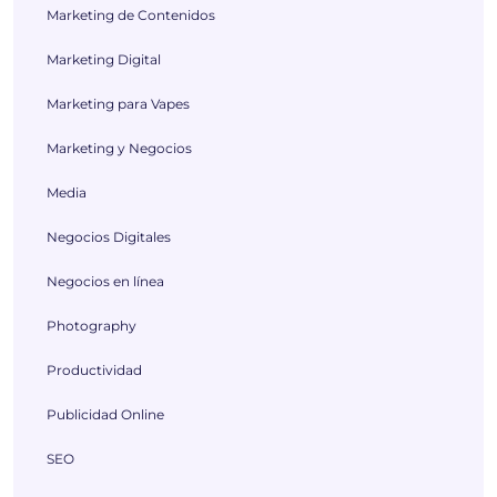
Marketing de Contenidos
Marketing Digital
Marketing para Vapes
Marketing y Negocios
Media
Negocios Digitales
Negocios en línea
Photography
Productividad
Publicidad Online
SEO