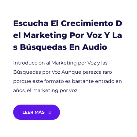
Escucha El Crecimiento D
El Marketing Por Voz Y La
S Búsquedas En Audio
Introducción al Marketing por Voz y las
Búsquedas por Voz Aunque parezca raro
porque este formato es bastante entrado en
años, el marketing por voz
LEER MÁS