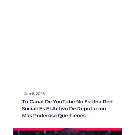
Jun 6, 2026
Tu Canal De YouTube No Es Una Red
Social: Es El Activo De Reputación
Más Poderoso Que Tienes