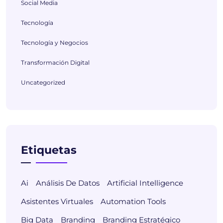
Social Media
Tecnología
Tecnología y Negocios
Transformación Digital
Uncategorized
Etiquetas
Ai
Análisis De Datos
Artificial Intelligence
Asistentes Virtuales
Automation Tools
Big Data
Branding
Branding Estratégico