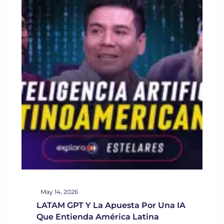
May 14, 2026
LATAM GPT Y La Apuesta Por Una IA
Que Entienda América Latina