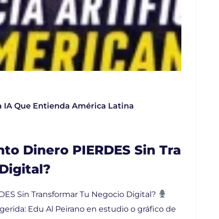
 IA Que Entienda América Latina
to Dinero PIERDES Sin Tra
Digital?
ES Sin Transformar Tu Negocio Digital?
gerida: Edu Al Peirano en estudio o gráfico de