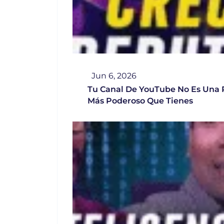
Jun 6, 2026
Tu Canal De YouTube No Es Una R
Más Poderoso Que Tienes