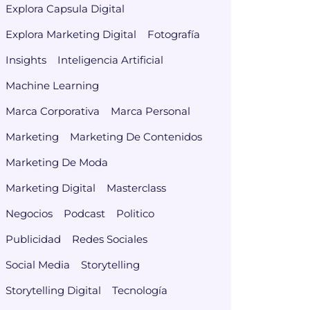
Explora Capsula Digital
Explora Marketing Digital
Fotografía
Insights
Inteligencia Artificial
Machine Learning
Marca Corporativa
Marca Personal
Marketing
Marketing De Contenidos
Marketing De Moda
Marketing Digital
Masterclass
Negocios
Podcast
Politico
Publicidad
Redes Sociales
Social Media
Storytelling
Storytelling Digital
Tecnología