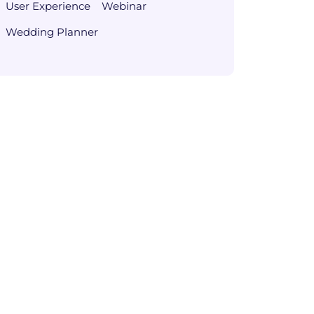
User Experience
Webinar
Wedding Planner