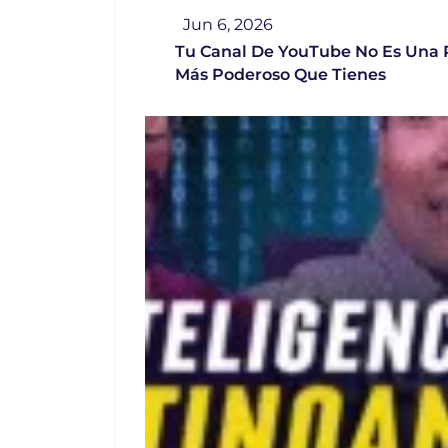
Jun 6, 2026
Tu Canal De YouTube No Es Una R
Más Poderoso Que Tienes