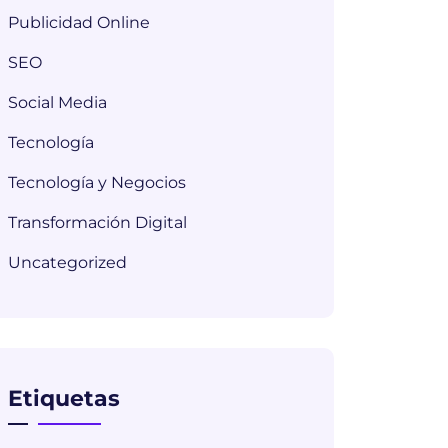
Publicidad Online
SEO
Social Media
Tecnología
Tecnología y Negocios
Transformación Digital
Uncategorized
Etiquetas