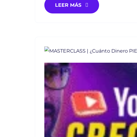
LEER MÁS