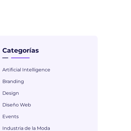
Categorías
Artificial Intelligence
Branding
Design
Diseño Web
Events
Industria de la Moda