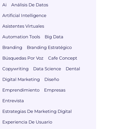
Ai
Análisis De Datos
Artificial Intelligence
Asistentes Virtuales
Automation Tools
Big Data
Branding
Branding Estratégico
Búsquedas Por Voz
Cafe Concept
Copywriting
Data Science
Dental
Digital Marketing
Diseño
Emprendimiento
Empresas
Entrevista
Estrategias De Marketing Digital
Experiencia De Usuario