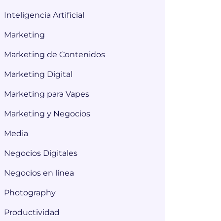
Inteligencia Artificial
Marketing
Marketing de Contenidos
Marketing Digital
Marketing para Vapes
Marketing y Negocios
Media
Negocios Digitales
Negocios en línea
Photography
Productividad