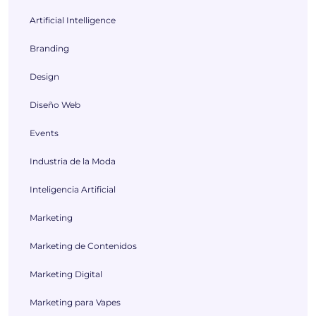
Artificial Intelligence
Branding
Design
Diseño Web
Events
Industria de la Moda
Inteligencia Artificial
Marketing
Marketing de Contenidos
Marketing Digital
Marketing para Vapes