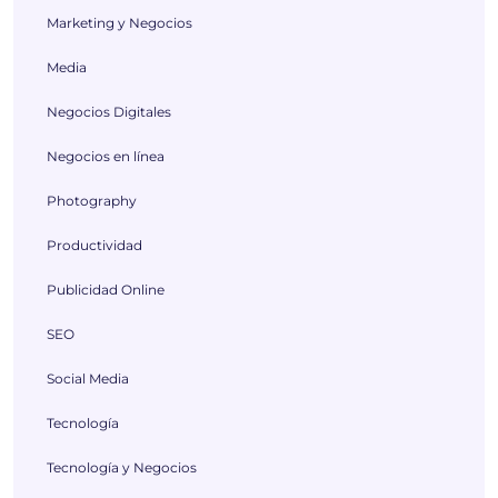
Marketing y Negocios
Media
Negocios Digitales
Negocios en línea
Photography
Productividad
Publicidad Online
SEO
Social Media
Tecnología
Tecnología y Negocios