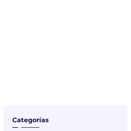
Categorías