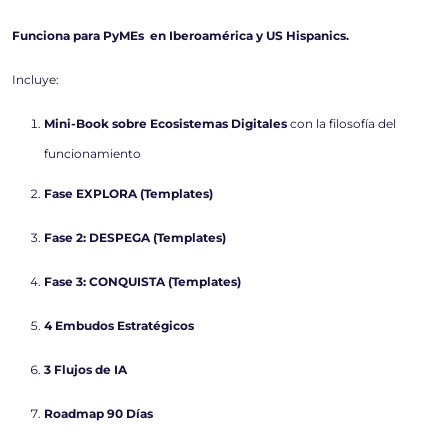
Funciona para PyMEs en Iberoamérica y US Hispanics.
Incluye:
Mini-Book sobre Ecosistemas Digitales
con la filosofía del
funcionamiento
Fase EXPLORA (Templates)
Fase 2: DESPEGA (Templates)
Fase 3: CONQUISTA (Templates)
4 Embudos Estratégicos
3 Flujos de IA
Roadmap 90 Días