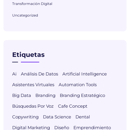
Transformación Digital
Uncategorized
Etiquetas
Ai
Análisis De Datos
Artificial Intelligence
Asistentes Virtuales
Automation Tools
Big Data
Branding
Branding Estratégico
Búsquedas Por Voz
Cafe Concept
Copywriting
Data Science
Dental
Digital Marketing
Diseño
Emprendimiento