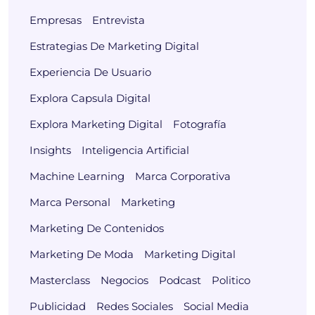
Empresas
Entrevista
Estrategias De Marketing Digital
Experiencia De Usuario
Explora Capsula Digital
Explora Marketing Digital
Fotografía
Insights
Inteligencia Artificial
Machine Learning
Marca Corporativa
Marca Personal
Marketing
Marketing De Contenidos
Marketing De Moda
Marketing Digital
Masterclass
Negocios
Podcast
Politico
Publicidad
Redes Sociales
Social Media