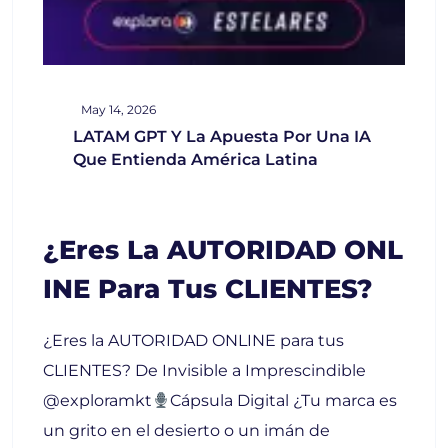
May 14, 2026
LATAM GPT Y La Apuesta Por Una IA
Que Entienda América Latina
¿Eres La AUTORIDAD ONL
INE Para Tus CLIENTES?
¿Eres la AUTORIDAD ONLINE para tus
CLIENTES? De Invisible a Imprescindible
@exploramkt
Cápsula Digital ¿Tu marca es
un grito en el desierto o un imán de