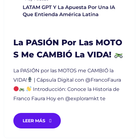
LATAM GPT Y La Apuesta Por Una IA
Que Entienda América Latina
La PASIÓN Por Las MOTO
S Me CAMBIÓ La VIDA!
La PASIÓN por las MOTOS me CAMBIÓ la
VIDA!
| Cápsula Digital con @FrancoFaura
Introducción: Conoce la Historia de
Franco Faura Hoy en @exploramkt te
LEER MÁS