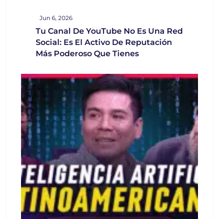
Jun 6, 2026
Tu Canal De YouTube No Es Una Red
Social: Es El Activo De Reputación
Más Poderoso Que Tienes