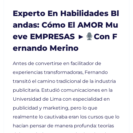
Experto En Habilidades Bl
Andas: Cómo El AMOR Mu
Eve EMPRESAS ►
Con F
Ernando Merino
Antes de convertirse en facilitador de
experiencias transformadoras, Fernando
transitó el camino tradicional de la industria
publicitaria. Estudió comunicaciones en la
Universidad de Lima con especialidad en
publicidad y marketing, pero lo que
realmente lo cautivaba eran los cursos que lo
hacían pensar de manera profunda: teorías