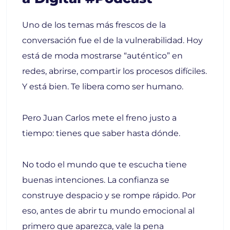
Uno de los temas más frescos de la
conversación fue el de la vulnerabilidad. Hoy
está de moda mostrarse “auténtico” en
redes, abrirse, compartir los procesos difíciles.
Y está bien. Te libera como ser humano.
Pero Juan Carlos mete el freno justo a
tiempo: tienes que saber hasta dónde.
No todo el mundo que te escucha tiene
buenas intenciones. La confianza se
construye despacio y se rompe rápido. Por
eso, antes de abrir tu mundo emocional al
primero que aparezca, vale la pena