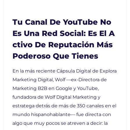
Tu Canal De YouTube No
Es Una Red Social: Es El A
Ctivo De Reputación Más
Poderoso Que Tienes
En la más reciente Cápsula Digital de Explora
Marketing Digital, Wolf —ex-Directora de
Marketing B2B en Google y YouTube,
fundadora de Wolf Digital Marketing y
estratega detrás de más de 350 canales en el
mundo hispanohablante— fue directa con
algo que muy pocos se atreven a decir: la