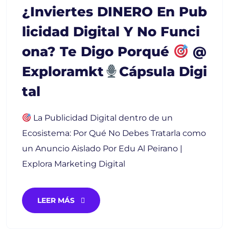
¿Inviertes DINERO En Pub
Licidad Digital Y No Funci
Ona? Te Digo Porqué
@
Exploramkt
Cápsula Digi
Tal
La Publicidad Digital dentro de un
Ecosistema: Por Qué No Debes Tratarla como
un Anuncio Aislado Por Edu Al Peirano |
Explora Marketing Digital
LEER MÁS