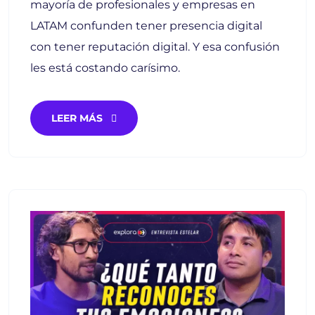
mayoría de profesionales y empresas en
LATAM confunden tener presencia digital
con tener reputación digital. Y esa confusión
les está costando carísimo.
LEER MÁS