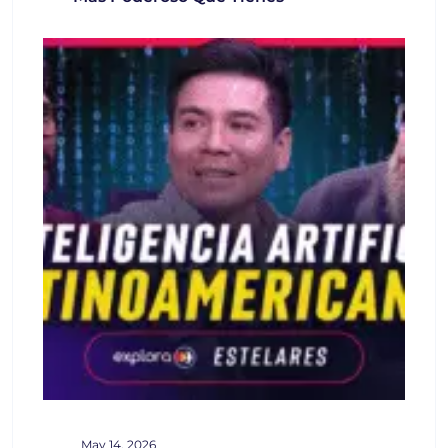
May 14, 2026