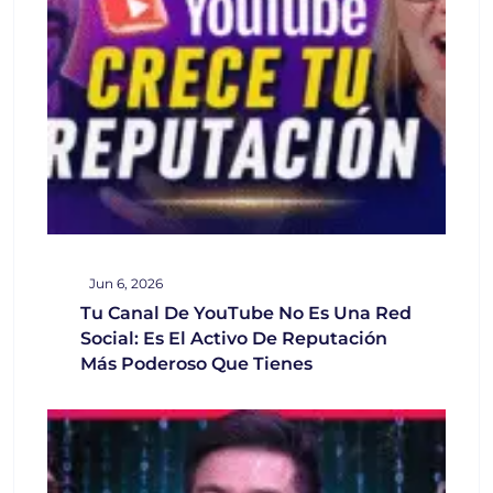
Jun 6, 2026
Tu Canal De YouTube No Es Una Red
Social: Es El Activo De Reputación
Más Poderoso Que Tienes