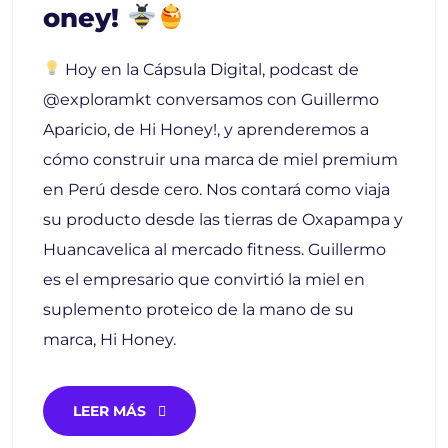
Oney!
Hoy en la Cápsula Digital, podcast de
@exploramkt conversamos con Guillermo
Aparicio, de Hi Honey!, y aprenderemos a
cómo construir una marca de miel premium
en Perú desde cero. Nos contará como viaja
su producto desde las tierras de Oxapampa y
Huancavelica al mercado fitness. Guillermo
es el empresario que convirtió la miel en
suplemento proteico de la mano de su
marca, Hi Honey.
LEER MÁS