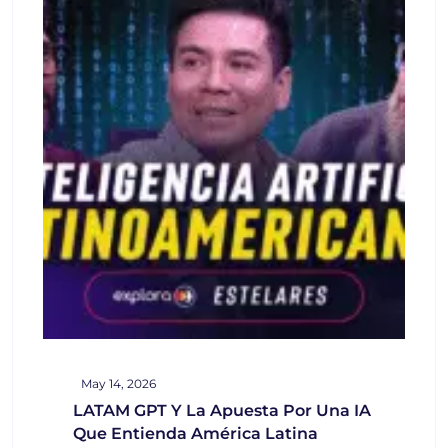
May 14, 2026
LATAM GPT Y La Apuesta Por Una IA
Que Entienda América Latina