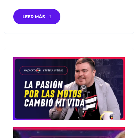
LEER MÁS