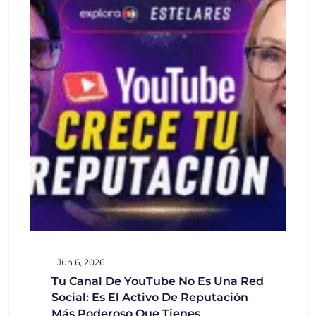
Jun 6, 2026
Tu Canal De YouTube No Es Una Red
Social: Es El Activo De Reputación
Más Poderoso Que Tienes