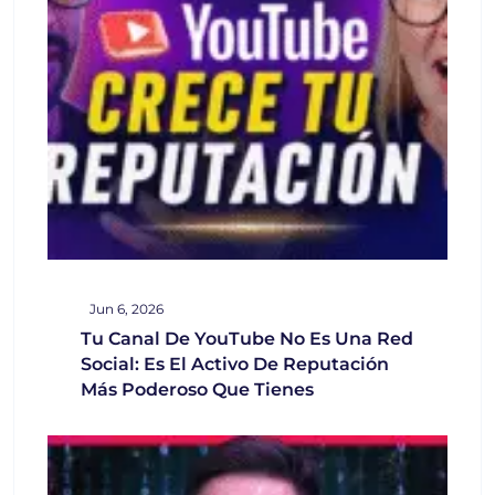
Jun 6, 2026
Tu Canal De YouTube No Es Una Red
Social: Es El Activo De Reputación
Más Poderoso Que Tienes