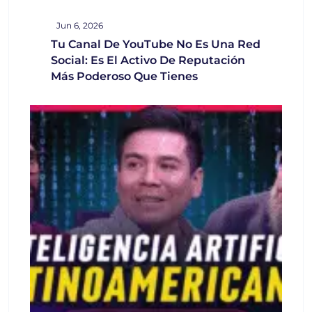
Jun 6, 2026
Tu Canal De YouTube No Es Una Red
Social: Es El Activo De Reputación
Más Poderoso Que Tienes