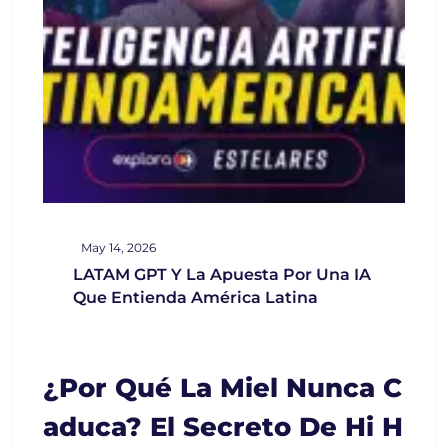
May 14, 2026
LATAM GPT Y La Apuesta Por Una IA
Que Entienda América Latina
¿Por Qué La Miel Nunca C
Aduca? El Secreto De Hi H