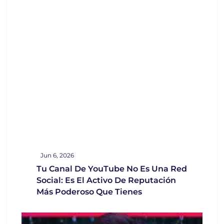
Jun 6, 2026
Tu Canal De YouTube No Es Una Red
Social: Es El Activo De Reputación
Más Poderoso Que Tienes