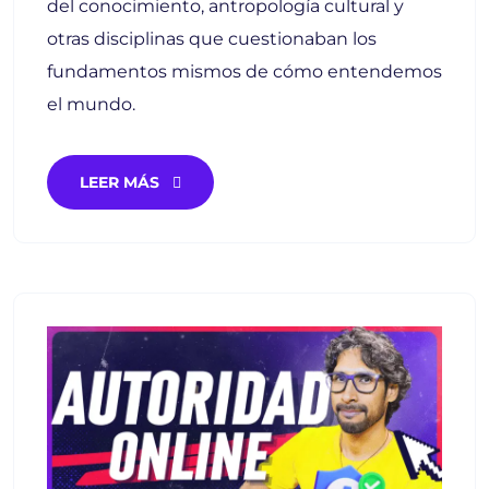
del conocimiento, antropología cultural y
otras disciplinas que cuestionaban los
fundamentos mismos de cómo entendemos
el mundo.
LEER MÁS