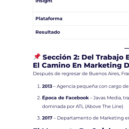
Insight
Plataforma
Resultado
Sección 2: Del Trabajo
El Camino En Marketing D
Después de regresar de Buenos Aires, Fran
2013
– Agencia pequeña con cargo de 
Época de Facebook
– Javas Media, tra
dominada por ATL (Above The Line)
2017
– Departamento de Marketing en 