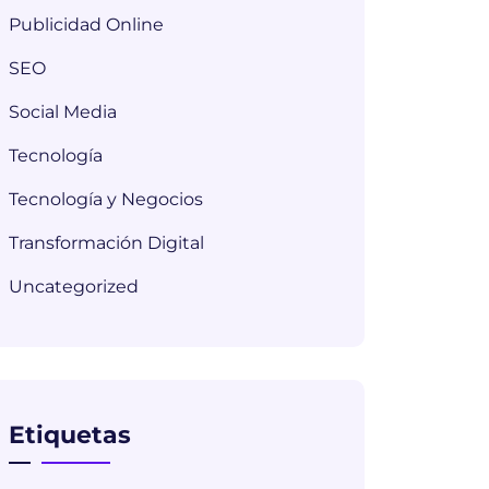
Publicidad Online
SEO
Social Media
Tecnología
Tecnología y Negocios
Transformación Digital
Uncategorized
Etiquetas