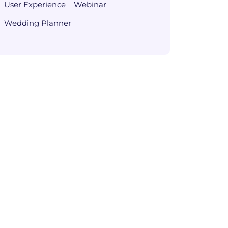
User Experience
Webinar
Wedding Planner