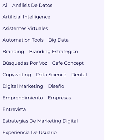
Ai
Análisis De Datos
Artificial Intelligence
Asistentes Virtuales
Automation Tools
Big Data
Branding
Branding Estratégico
Búsquedas Por Voz
Cafe Concept
Copywriting
Data Science
Dental
Digital Marketing
Diseño
Emprendimiento
Empresas
Entrevista
Estrategias De Marketing Digital
Experiencia De Usuario