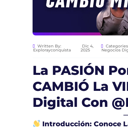
Written By:
Dic 4,
Categories
Explorayconquista
2025
Negocios Dig
La PASIÓN Po
CAMBIÓ La VI
Digital Con 
Introducción: Conoce L