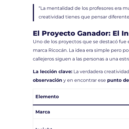
“La mentalidad de los profesores era mu
creatividad tienes que pensar diferente,
El Proyecto Ganador: El In
Uno de los proyectos que se destacó fue 
marca Ricocán. La idea era simple pero pod
callejeros siguen a las personas a una estr
La lección clave:
La verdadera creatividad
observación
y en encontrar ese
punto de
Elemento
Marca