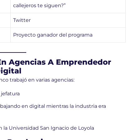
callejeros te siguen?”
Twitter
Proyecto ganador del programa
 En Agencias A Emprendedor
igital
co trabajó en varias agencias:
jefatura
bajando en digital mientras la industria era
la Universidad San Ignacio de Loyola