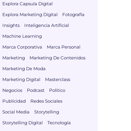
Explora Capsula Digital
Explora Marketing Digital
Fotografía
Insights
Inteligencia Artificial
Machine Learning
Marca Corporativa
Marca Personal
Marketing
Marketing De Contenidos
Marketing De Moda
Marketing Digital
Masterclass
Negocios
Podcast
Politico
Publicidad
Redes Sociales
Social Media
Storytelling
Storytelling Digital
Tecnología