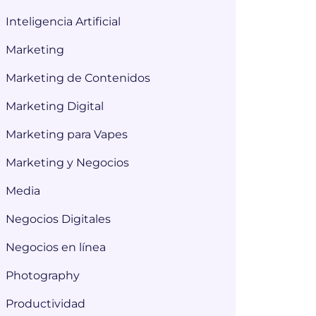
Inteligencia Artificial
Marketing
Marketing de Contenidos
Marketing Digital
Marketing para Vapes
Marketing y Negocios
Media
Negocios Digitales
Negocios en línea
Photography
Productividad