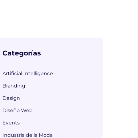
Categorías
Artificial Intelligence
Branding
Design
Diseño Web
Events
Industria de la Moda