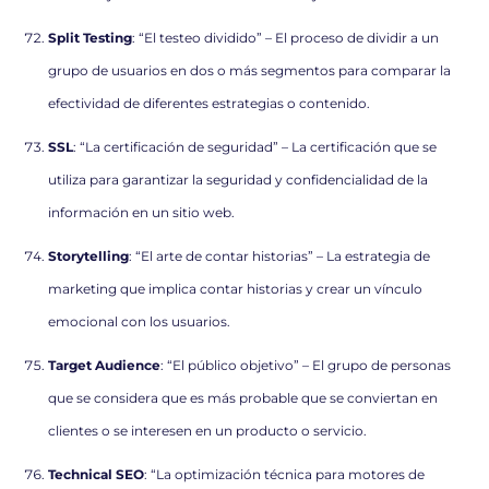
Split Testing
: “El testeo dividido” – El proceso de dividir a un
grupo de usuarios en dos o más segmentos para comparar la
efectividad de diferentes estrategias o contenido.
SSL
: “La certificación de seguridad” – La certificación que se
utiliza para garantizar la seguridad y confidencialidad de la
información en un sitio web.
Storytelling
: “El arte de contar historias” – La estrategia de
marketing que implica contar historias y crear un vínculo
emocional con los usuarios.
Target Audience
: “El público objetivo” – El grupo de personas
que se considera que es más probable que se conviertan en
clientes o se interesen en un producto o servicio.
Technical SEO
: “La optimización técnica para motores de