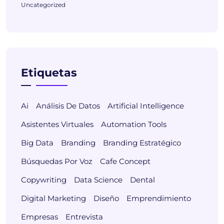
Uncategorized
Etiquetas
Ai
Análisis De Datos
Artificial Intelligence
Asistentes Virtuales
Automation Tools
Big Data
Branding
Branding Estratégico
Búsquedas Por Voz
Cafe Concept
Copywriting
Data Science
Dental
Digital Marketing
Diseño
Emprendimiento
Empresas
Entrevista