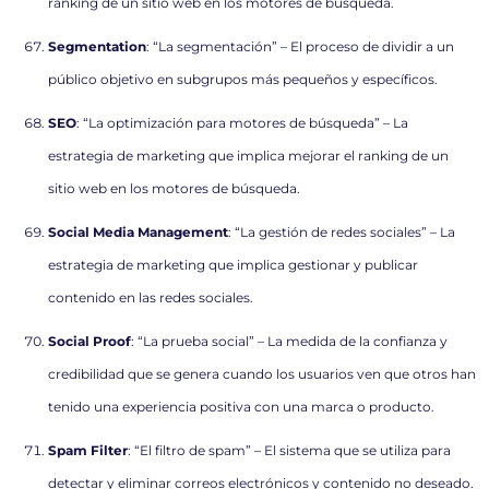
ranking de un sitio web en los motores de búsqueda.
Segmentation
: “La segmentación” – El proceso de dividir a un
público objetivo en subgrupos más pequeños y específicos.
SEO
: “La optimización para motores de búsqueda” – La
estrategia de marketing que implica mejorar el ranking de un
sitio web en los motores de búsqueda.
Social Media Management
: “La gestión de redes sociales” – La
estrategia de marketing que implica gestionar y publicar
contenido en las redes sociales.
Social Proof
: “La prueba social” – La medida de la confianza y
credibilidad que se genera cuando los usuarios ven que otros han
tenido una experiencia positiva con una marca o producto.
Spam Filter
: “El filtro de spam” – El sistema que se utiliza para
detectar y eliminar correos electrónicos y contenido no deseado.