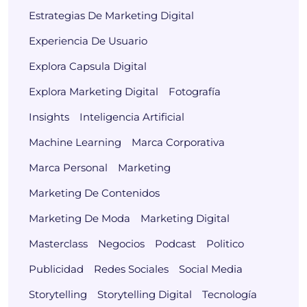
Estrategias De Marketing Digital
Experiencia De Usuario
Explora Capsula Digital
Explora Marketing Digital
Fotografía
Insights
Inteligencia Artificial
Machine Learning
Marca Corporativa
Marca Personal
Marketing
Marketing De Contenidos
Marketing De Moda
Marketing Digital
Masterclass
Negocios
Podcast
Politico
Publicidad
Redes Sociales
Social Media
Storytelling
Storytelling Digital
Tecnología