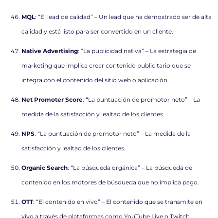
MQL
: “El lead de calidad” – Un lead que ha demostrado ser de alta
calidad y está listo para ser convertido en un cliente.
Native Advertising
: “La publicidad nativa” – La estrategia de
marketing que implica crear contenido publicitario que se
integra con el contenido del sitio web o aplicación.
Net Promoter Score
: “La puntuación de promotor neto” – La
medida de la satisfacción y lealtad de los clientes.
NPS
: “La puntuación de promotor neto” – La medida de la
satisfacción y lealtad de los clientes.
Organic Search
: “La búsqueda orgánica” – La búsqueda de
contenido en los motores de búsqueda que no implica pago.
OTT
: “El contenido en vivo” – El contenido que se transmite en
vivo a través de plataformas como YouTube Live o Twitch.