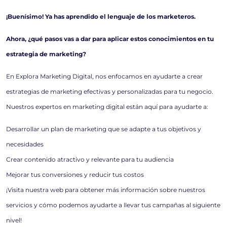
¡Buenísimo! Ya has aprendido el lenguaje de los marketeros.
Ahora, ¿qué pasos vas a dar para aplicar estos conocimientos en tu
estrategia de marketing?
En Explora Marketing Digital, nos enfocamos en ayudarte a crear
estrategias de marketing efectivas y personalizadas para tu negocio.
Nuestros expertos en marketing digital están aquí para ayudarte a:
Desarrollar un plan de marketing que se adapte a tus objetivos y
necesidades
Crear contenido atractivo y relevante para tu audiencia
Mejorar tus conversiones y reducir tus costos
¡Visita nuestra web para obtener más información sobre nuestros
servicios y cómo podemos ayudarte a llevar tus campañas al siguiente
nivel!