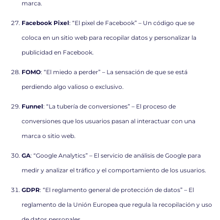
marca.
Facebook Pixel
: “El pixel de Facebook” – Un código que se
coloca en un sitio web para recopilar datos y personalizar la
publicidad en Facebook.
FOMO
: “El miedo a perder” – La sensación de que se está
perdiendo algo valioso o exclusivo.
Funnel
: “La tubería de conversiones” – El proceso de
conversiones que los usuarios pasan al interactuar con una
marca o sitio web.
GA
: “Google Analytics” – El servicio de análisis de Google para
medir y analizar el tráfico y el comportamiento de los usuarios.
GDPR
: “El reglamento general de protección de datos” – El
reglamento de la Unión Europea que regula la recopilación y uso
de datos personales.