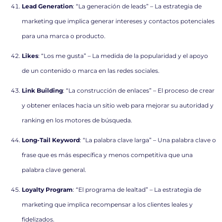
Lead Generation
: “La generación de leads” – La estrategia de
marketing que implica generar intereses y contactos potenciales
para una marca o producto.
Likes
: “Los me gusta” – La medida de la popularidad y el apoyo
de un contenido o marca en las redes sociales.
Link Building
: “La construcción de enlaces” – El proceso de crear
y obtener enlaces hacia un sitio web para mejorar su autoridad y
ranking en los motores de búsqueda.
Long-Tail Keyword
: “La palabra clave larga” – Una palabra clave o
frase que es más específica y menos competitiva que una
palabra clave general.
Loyalty Program
: “El programa de lealtad” – La estrategia de
marketing que implica recompensar a los clientes leales y
fidelizados.