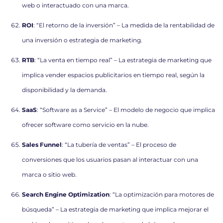
web o interactuado con una marca.
ROI
: “El retorno de la inversión” – La medida de la rentabilidad de
una inversión o estrategia de marketing.
RTB
: “La venta en tiempo real” – La estrategia de marketing que
implica vender espacios publicitarios en tiempo real, según la
disponibilidad y la demanda.
SaaS
: “Software as a Service” – El modelo de negocio que implica
ofrecer software como servicio en la nube.
Sales Funnel
: “La tubería de ventas” – El proceso de
conversiones que los usuarios pasan al interactuar con una
marca o sitio web.
Search Engine Optimization
: “La optimización para motores de
búsqueda” – La estrategia de marketing que implica mejorar el