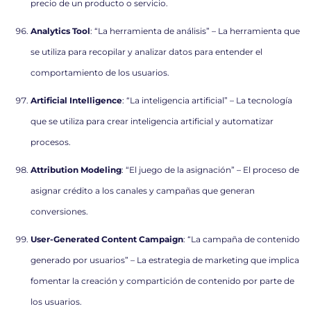
precio de un producto o servicio.
Analytics Tool
: “La herramienta de análisis” – La herramienta que
se utiliza para recopilar y analizar datos para entender el
comportamiento de los usuarios.
Artificial Intelligence
: “La inteligencia artificial” – La tecnología
que se utiliza para crear inteligencia artificial y automatizar
procesos.
Attribution Modeling
: “El juego de la asignación” – El proceso de
asignar crédito a los canales y campañas que generan
conversiones.
User-Generated Content Campaign
: “La campaña de contenido
generado por usuarios” – La estrategia de marketing que implica
fomentar la creación y compartición de contenido por parte de
los usuarios.