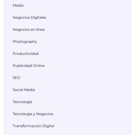
Media
Negocios Digitales
Negocios en línea
Photography
Productividad
Publicidad Online
SEO
Social Media
Tecnología
Tecnología y Negocios
Transformación Digital