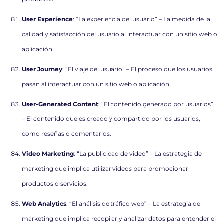
User Experience
: “La experiencia del usuario” – La medida de la
calidad y satisfacción del usuario al interactuar con un sitio web o
aplicación.
User Journey
: “El viaje del usuario” – El proceso que los usuarios
pasan al interactuar con un sitio web o aplicación.
User-Generated Content
: “El contenido generado por usuarios”
– El contenido que es creado y compartido por los usuarios,
como reseñas o comentarios.
Video Marketing
: “La publicidad de video” – La estrategia de
marketing que implica utilizar videos para promocionar
productos o servicios.
Web Analytics
: “El análisis de tráfico web” – La estrategia de
marketing que implica recopilar y analizar datos para entender el