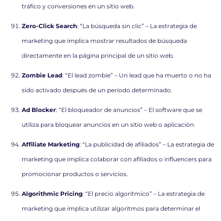
tráfico y conversiones en un sitio web.
Zero-Click Search
: “La búsqueda sin clic” – La estrategia de
marketing que implica mostrar resultados de búsqueda
directamente en la página principal de un sitio web.
Zombie Lead
: “El lead zombie” – Un lead que ha muerto o no ha
sido activado después de un período determinado.
Ad Blocker
: “El bloqueador de anuncios” – El software que se
utiliza para bloquear anuncios en un sitio web o aplicación.
Affiliate Marketing
: “La publicidad de afiliados” – La estrategia de
marketing que implica colaborar con afiliados o influencers para
promocionar productos o servicios.
Algorithmic Pricing
: “El precio algorítmico” – La estrategia de
marketing que implica utilizar algoritmos para determinar el