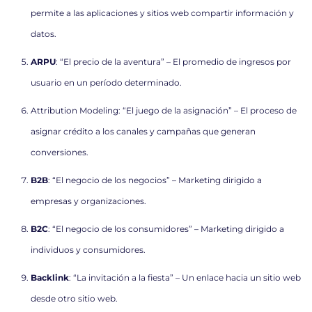
permite a las aplicaciones y sitios web compartir información y
datos.
ARPU
: “El precio de la aventura” – El promedio de ingresos por
usuario en un período determinado.
Attribution Modeling: “El juego de la asignación” – El proceso de
asignar crédito a los canales y campañas que generan
conversiones.
B2B
: “El negocio de los negocios” – Marketing dirigido a
empresas y organizaciones.
B2C
: “El negocio de los consumidores” – Marketing dirigido a
individuos y consumidores.
Backlink
: “La invitación a la fiesta” – Un enlace hacia un sitio web
desde otro sitio web.