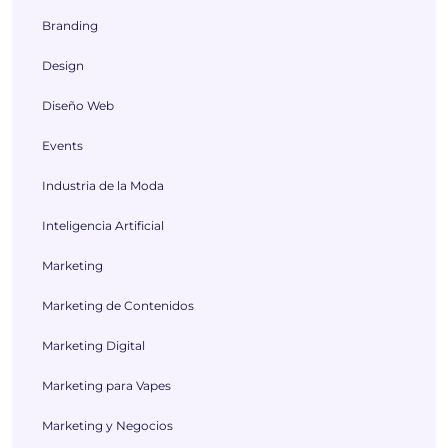
Branding
Design
Diseño Web
Events
Industria de la Moda
Inteligencia Artificial
Marketing
Marketing de Contenidos
Marketing Digital
Marketing para Vapes
Marketing y Negocios