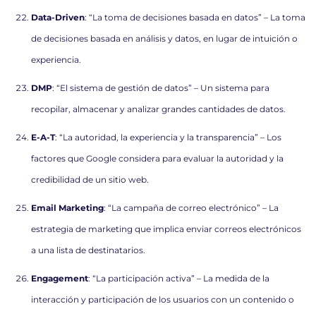
Data-Driven
: “La toma de decisiones basada en datos” – La toma
de decisiones basada en análisis y datos, en lugar de intuición o
experiencia.
DMP
: “El sistema de gestión de datos” – Un sistema para
recopilar, almacenar y analizar grandes cantidades de datos.
E-A-T
: “La autoridad, la experiencia y la transparencia” – Los
factores que Google considera para evaluar la autoridad y la
credibilidad de un sitio web.
Email Marketing
: “La campaña de correo electrónico” – La
estrategia de marketing que implica enviar correos electrónicos
a una lista de destinatarios.
Engagement
: “La participación activa” – La medida de la
interacción y participación de los usuarios con un contenido o