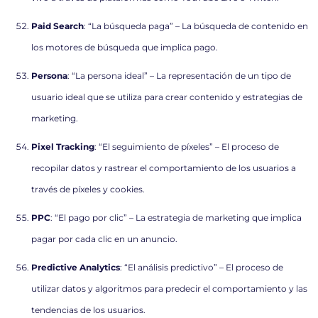
Paid Search
: “La búsqueda paga” – La búsqueda de contenido en
los motores de búsqueda que implica pago.
Persona
: “La persona ideal” – La representación de un tipo de
usuario ideal que se utiliza para crear contenido y estrategias de
marketing.
Pixel Tracking
: “El seguimiento de píxeles” – El proceso de
recopilar datos y rastrear el comportamiento de los usuarios a
través de píxeles y cookies.
PPC
: “El pago por clic” – La estrategia de marketing que implica
pagar por cada clic en un anuncio.
Predictive Analytics
: “El análisis predictivo” – El proceso de
utilizar datos y algoritmos para predecir el comportamiento y las
tendencias de los usuarios.