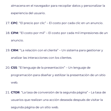
almacena en el navegador para recopilar datos y personalizar la
experiencia del usuario.
CPC
: “El precio por clic” – El costo por cada clic en un anuncio.
CPM
: “El costo por mil” – El costo por cada mil impresiones de un
anuncio.
CRM
: “La relación con el cliente” – Un sistema para gestionar y
analizar las interacciones con los clientes.
CSS
: “El lenguaje de la presentación” – Un lenguaje de
programación para diseñar y estilizar la presentación de un sitio
web.
CTOR
: “La tasa de conversión de la segunda página” – La tasa de
usuarios que realizan una acción deseada después de visitar la
segunda página de un sitio web.