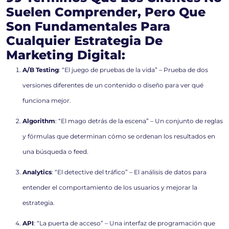
Suelen Comprender, Pero Que
Son Fundamentales Para
Cualquier Estrategia De
Marketing Digital:
A/B Testing
: “El juego de pruebas de la vida” – Prueba de dos
versiones diferentes de un contenido o diseño para ver qué
funciona mejor.
Algorithm
: “El mago detrás de la escena” – Un conjunto de reglas
y fórmulas que determinan cómo se ordenan los resultados en
una búsqueda o feed.
Analytics
: “El detective del tráfico” – El análisis de datos para
entender el comportamiento de los usuarios y mejorar la
estrategia.
API
: “La puerta de acceso” – Una interfaz de programación que