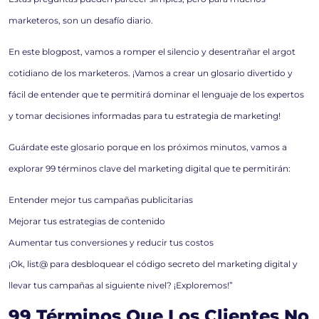
marketeros, son un desafío diario.
En este blogpost, vamos a romper el silencio y desentrañar el argot
cotidiano de los marketeros. ¡Vamos a crear un glosario divertido y
fácil de entender que te permitirá dominar el lenguaje de los expertos
y tomar decisiones informadas para tu estrategia de marketing!
Guárdate este glosario porque en los próximos minutos, vamos a
explorar 99 términos clave del marketing digital que te permitirán:
Entender mejor tus campañas publicitarias
Mejorar tus estrategias de contenido
Aumentar tus conversiones y reducir tus costos
¡Ok, list@ para desbloquear el código secreto del marketing digital y
llevar tus campañas al siguiente nivel? ¡Exploremos!”
99 Términos Que Los Clientes No