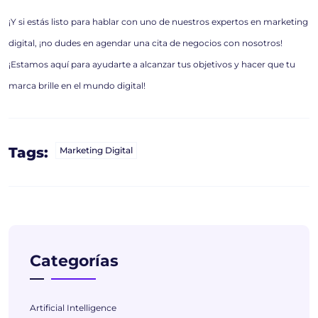
¡Y si estás listo para hablar con uno de nuestros expertos en marketing
digital, ¡no dudes en agendar una cita de negocios con nosotros!
¡Estamos aquí para ayudarte a alcanzar tus objetivos y hacer que tu
marca brille en el mundo digital!
Tags:
Marketing Digital
Categorías
Artificial Intelligence