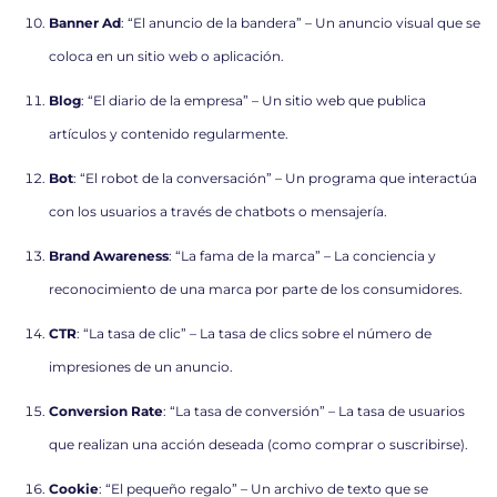
Banner Ad
: “El anuncio de la bandera” – Un anuncio visual que se
coloca en un sitio web o aplicación.
Blog
: “El diario de la empresa” – Un sitio web que publica
artículos y contenido regularmente.
Bot
: “El robot de la conversación” – Un programa que interactúa
con los usuarios a través de chatbots o mensajería.
Brand Awareness
: “La fama de la marca” – La conciencia y
reconocimiento de una marca por parte de los consumidores.
CTR
: “La tasa de clic” – La tasa de clics sobre el número de
impresiones de un anuncio.
Conversion Rate
: “La tasa de conversión” – La tasa de usuarios
que realizan una acción deseada (como comprar o suscribirse).
Cookie
: “El pequeño regalo” – Un archivo de texto que se