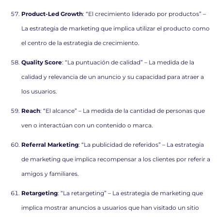
Product-Led Growth
: “El crecimiento liderado por productos” –
La estrategia de marketing que implica utilizar el producto como
el centro de la estrategia de crecimiento.
Quality Score
: “La puntuación de calidad” – La medida de la
calidad y relevancia de un anuncio y su capacidad para atraer a
los usuarios.
Reach
: “El alcance” – La medida de la cantidad de personas que
ven o interactúan con un contenido o marca.
Referral Marketing
: “La publicidad de referidos” – La estrategia
de marketing que implica recompensar a los clientes por referir a
amigos y familiares.
Retargeting
: “La retargeting” – La estrategia de marketing que
implica mostrar anuncios a usuarios que han visitado un sitio