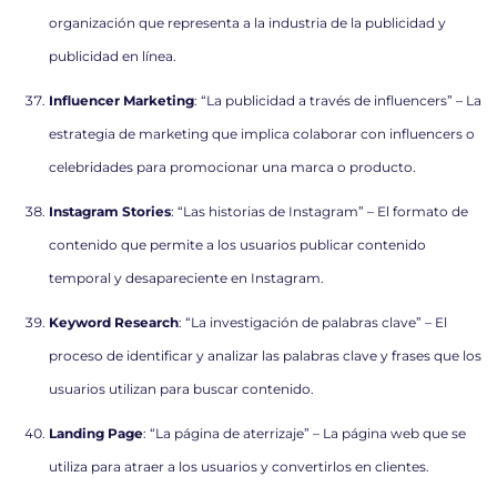
organización que representa a la industria de la publicidad y
publicidad en línea.
Influencer Marketing
: “La publicidad a través de influencers” – La
estrategia de marketing que implica colaborar con influencers o
celebridades para promocionar una marca o producto.
Instagram Stories
: “Las historias de Instagram” – El formato de
contenido que permite a los usuarios publicar contenido
temporal y desapareciente en Instagram.
Keyword Research
: “La investigación de palabras clave” – El
proceso de identificar y analizar las palabras clave y frases que los
usuarios utilizan para buscar contenido.
Landing Page
: “La página de aterrizaje” – La página web que se
utiliza para atraer a los usuarios y convertirlos en clientes.