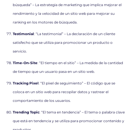
búsqueda” – La estrategia de marketing que implica mejorar el
rendimiento y la velocidad de un sitio web para mejorar su
ranking en los motores de búsqueda.
Testimonial
: “La testimonial” – La declaración de un cliente
satisfecho que se utiliza para promocionar un producto o
servicio.
Time-On-Site
: “El tiempo en el sitio” – La medida de la cantidad
de tiempo que un usuario pasa en un sitio web.
Tracking Pixel
: “El píxel de seguimiento” – El código que se
coloca en un sitio web para recopilar datos y rastrear el
comportamiento de los usuarios.
Trending Topic
: “El tema en tendencia” – El tema o palabra clave
que está en tendencia y se utiliza para promocionar contenido y
productos.