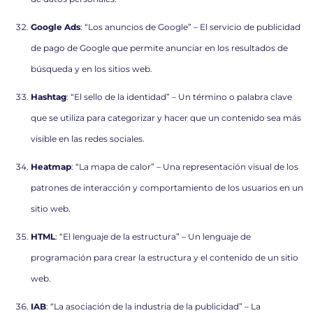
Google Ads
: “Los anuncios de Google” – El servicio de publicidad
de pago de Google que permite anunciar en los resultados de
búsqueda y en los sitios web.
Hashtag
: “El sello de la identidad” – Un término o palabra clave
que se utiliza para categorizar y hacer que un contenido sea más
visible en las redes sociales.
Heatmap
: “La mapa de calor” – Una representación visual de los
patrones de interacción y comportamiento de los usuarios en un
sitio web.
HTML
: “El lenguaje de la estructura” – Un lenguaje de
programación para crear la estructura y el contenido de un sitio
web.
IAB
: “La asociación de la industria de la publicidad” – La