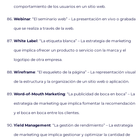
comportamiento de los usuarios en un sitio web.
Webinar
: “El seminario web” – La presentación en vivo o grabada
que se realiza a través de la web.
White Label
: “La etiqueta blanca” – La estrategia de marketing
que implica ofrecer un producto o servicio con la marca y el
logotipo de otra empresa.
Wireframe
: “El esqueleto de la página” – La representación visual
de la estructura y la organización de un sitio web o aplicación.
Word-of-Mouth Marketing
: “La publicidad de boca en boca” – La
estrategia de marketing que implica fomentar la recomendación
y el boca en boca entre los clientes.
Yield Management
: “La gestión de rendimiento” – La estrategia
de marketing que implica gestionar y optimizar la cantidad de