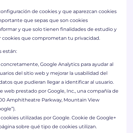
configuración de cookies y que aparezcan cookies
 importante que sepas que son cookies
nformar y que solo tienen finalidades de estudio y
zar cookies que comprometan tu privacidad.
s están:
, concretamente, Google Analytics para ayudar al
arios del sitio web y mejorar la usabilidad del
tos que pudieran llegar a identificar al usuario.
o de web prestado por Google, Inc., una compañía de
 1600 Amphitheatre Parkway, Mountain View
ogle”).
e cookies utilizadas por Google. Cookie de Google+
ágina sobre qué tipo de cookies utilizan.