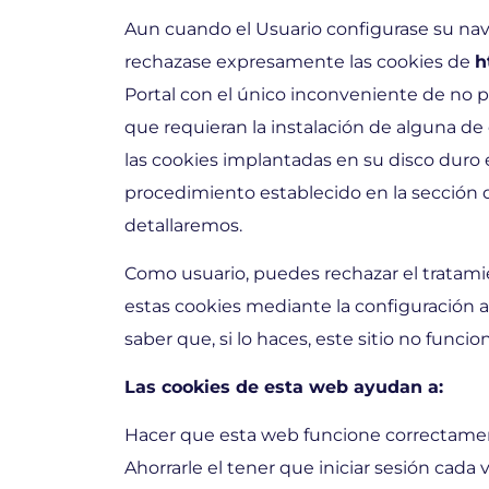
Aun cuando el Usuario configurase su nav
rechazase expresamente las cookies de
h
Portal con el único inconveniente de no po
que requieran la instalación de alguna de e
las cookies implantadas en su disco duro
procedimiento establecido en la sección
detallaremos.
Como usuario, puedes rechazar el tratami
estas cookies mediante la configuración 
saber que, si lo haces, este sitio no fun
Las cookies de esta web ayudan a:
Hacer que esta web funcione correctame
Ahorrarle el tener que iniciar sesión cada v