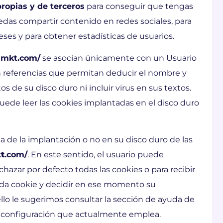
propias y de terceros
para conseguir que tengas
das compartir contenido en redes sociales, para
eses y para obtener estadísticas de usuarios.
ramkt.com/
se asocian únicamente con un Usuario
 referencias que permitan deducir el nombre y
s de su disco duro ni incluir virus en sus textos.
uede leer las cookies implantadas en el disco duro
a de la implantación o no en su disco duro de las
t
.com/
. En este sentido, el usuario puede
hazar por defecto todas las cookies o para recibir
cada cookie y decidir en ese momento su
ello le sugerimos consultar la sección de ayuda de
 configuración que actualmente emplea.