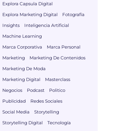
Explora Capsula Digital
Explora Marketing Digital
Fotografía
Insights
Inteligencia Artificial
Machine Learning
Marca Corporativa
Marca Personal
Marketing
Marketing De Contenidos
Marketing De Moda
Marketing Digital
Masterclass
Negocios
Podcast
Politico
Publicidad
Redes Sociales
Social Media
Storytelling
Storytelling Digital
Tecnología