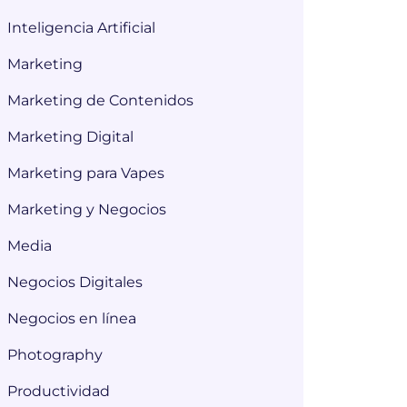
Inteligencia Artificial
Marketing
Marketing de Contenidos
Marketing Digital
Marketing para Vapes
Marketing y Negocios
Media
Negocios Digitales
Negocios en línea
Photography
Productividad