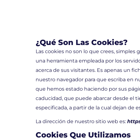
¿Qué Son Las Cookies?
Las cookies no son lo que crees, simples ga
una herramienta empleada por los servid
acerca de sus visitantes. Es apenas un fi
nuestro navegador para que escriba en nu
que hemos estado haciendo por sus págin
caducidad, que puede abarcar desde el ti
especificada, a partir de la cual dejan de e
La dirección de nuestro sitio web es:
http
Cookies Que Utilizamos