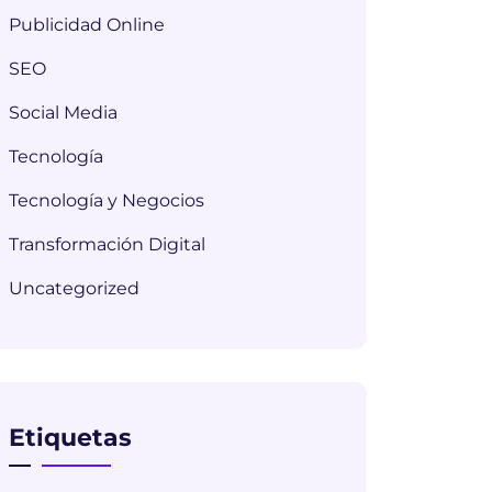
Publicidad Online
SEO
Social Media
Tecnología
Tecnología y Negocios
Transformación Digital
Uncategorized
Etiquetas