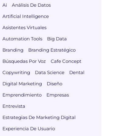
Ai
Análisis De Datos
Artificial Intelligence
Asistentes Virtuales
Automation Tools
Big Data
Branding
Branding Estratégico
Búsquedas Por Voz
Cafe Concept
Copywriting
Data Science
Dental
Digital Marketing
Diseño
Emprendimiento
Empresas
Entrevista
Estrategias De Marketing Digital
Experiencia De Usuario