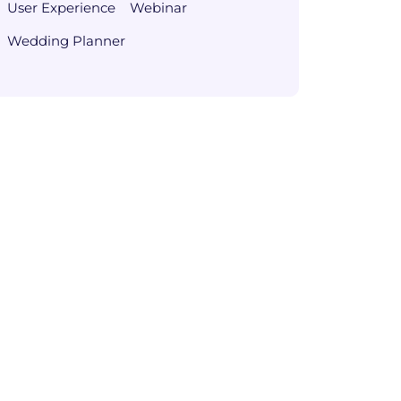
User Experience
Webinar
Wedding Planner