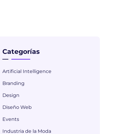
Categorías
Artificial Intelligence
Branding
Design
Diseño Web
Events
Industria de la Moda