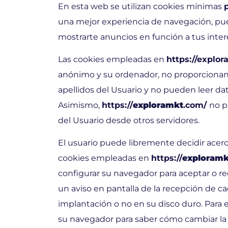
En esta web se utilizan cookies mínimas
una mejor experiencia de navegación, pue
mostrarte anuncios en función a tus inter
Las cookies empleadas en
https://explo
anónimo y su ordenador, no proporcionan
apellidos del Usuario y no pueden leer dato
Asimismo,
https://
exploramkt
.com/
no p
del Usuario desde otros servidores.
El usuario puede libremente decidir acerc
cookies empleadas en
https://
exploramk
configurar su navegador para aceptar o rec
un aviso en pantalla de la recepción de 
implantación o no en su disco duro. Para 
su navegador para saber cómo cambiar la