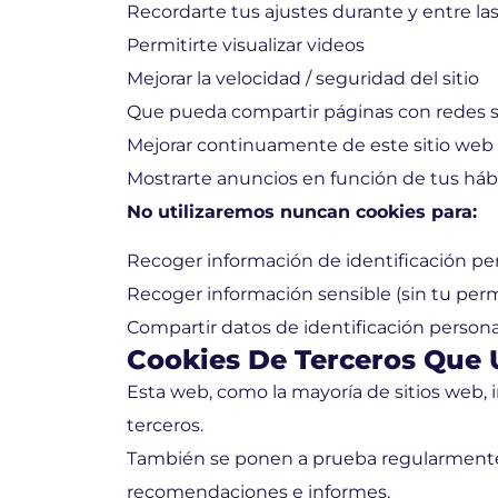
Recordarte tus ajustes durante y entre las 
Permitirte visualizar videos
Mejorar la velocidad / seguridad del sitio
Que pueda compartir páginas con redes s
Mejorar continuamente de este sitio web
Mostrarte anuncios en función de tus há
No utilizaremos nuncan cookies para:
Recoger información de identificación per
Recoger información sensible (sin tu per
Compartir datos de identificación persona
Cookies De Terceros Que 
Esta web, como la mayoría de sitios web,
terceros.
También se ponen a prueba regularmente 
recomendaciones e informes.