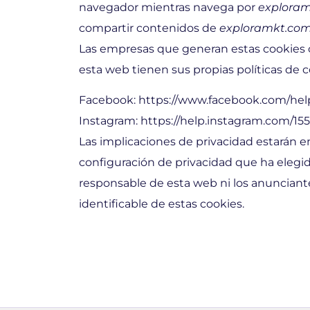
navegador mientras navega por
explora
compartir contenidos de
exploramkt.co
Las empresas que generan estas cookies co
esta web tienen sus propias políticas de c
Facebook:
https://www.facebook.com/hel
Instagram:
https://help.instagram.com/1
Las implicaciones de privacidad estarán e
configuración de privacidad que ha elegid
responsable de esta web ni los anuncian
identificable de estas cookies.