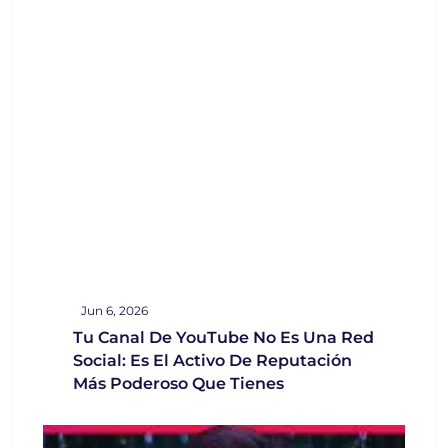
Jun 6, 2026
Tu Canal De YouTube No Es Una Red
Social: Es El Activo De Reputación
Más Poderoso Que Tienes