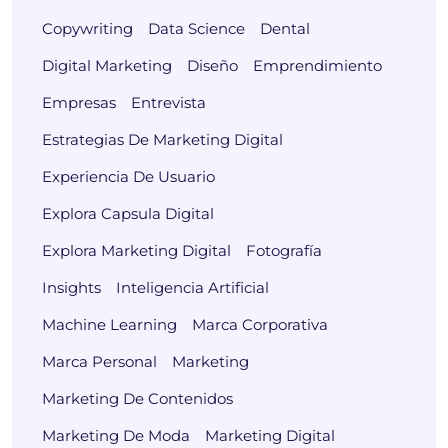
Copywriting
Data Science
Dental
Digital Marketing
Diseño
Emprendimiento
Empresas
Entrevista
Estrategias De Marketing Digital
Experiencia De Usuario
Explora Capsula Digital
Explora Marketing Digital
Fotografía
Insights
Inteligencia Artificial
Machine Learning
Marca Corporativa
Marca Personal
Marketing
Marketing De Contenidos
Marketing De Moda
Marketing Digital