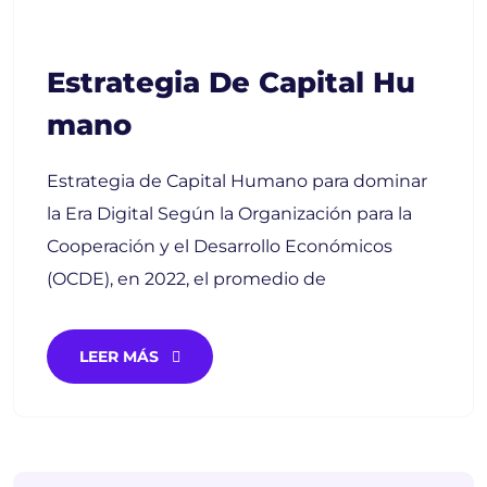
Estrategia De Capital Hu
Mano
Estrategia de Capital Humano para dominar
la Era Digital Según la Organización para la
Cooperación y el Desarrollo Económicos
(OCDE), en 2022, el promedio de
LEER MÁS