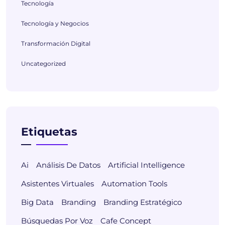
Tecnología
Tecnología y Negocios
Transformación Digital
Uncategorized
Etiquetas
Ai
Análisis De Datos
Artificial Intelligence
Asistentes Virtuales
Automation Tools
Big Data
Branding
Branding Estratégico
Búsquedas Por Voz
Cafe Concept