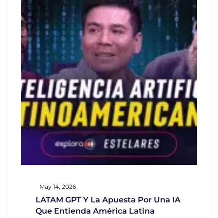
May 14, 2026
LATAM GPT Y La Apuesta Por Una IA
Que Entienda América Latina