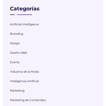
Categorías
Artificial Intelligence
Branding
Design
Diseño Web
Events
Industria de la Moda
Inteligencia Artificial
Marketing
Marketing de Contenidos