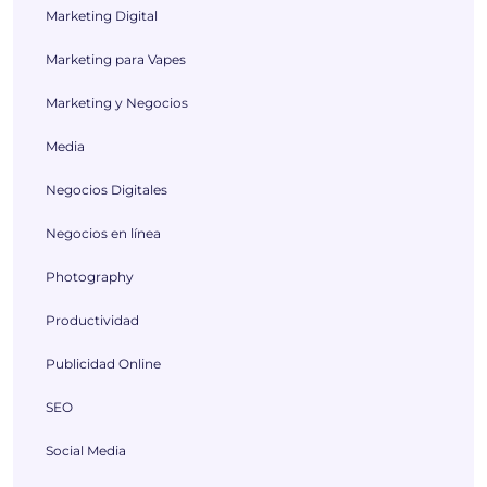
Marketing Digital
Marketing para Vapes
Marketing y Negocios
Media
Negocios Digitales
Negocios en línea
Photography
Productividad
Publicidad Online
SEO
Social Media