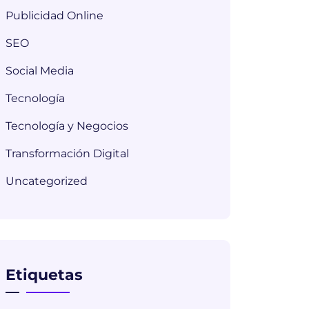
Publicidad Online
SEO
Social Media
Tecnología
Tecnología y Negocios
Transformación Digital
Uncategorized
Etiquetas