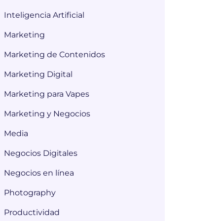
Inteligencia Artificial
Marketing
Marketing de Contenidos
Marketing Digital
Marketing para Vapes
Marketing y Negocios
Media
Negocios Digitales
Negocios en línea
Photography
Productividad