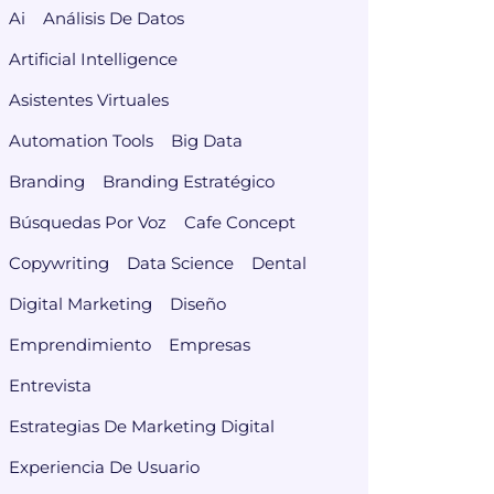
Ai
Análisis De Datos
Artificial Intelligence
Asistentes Virtuales
Automation Tools
Big Data
Branding
Branding Estratégico
Búsquedas Por Voz
Cafe Concept
Copywriting
Data Science
Dental
Digital Marketing
Diseño
Emprendimiento
Empresas
Entrevista
Estrategias De Marketing Digital
Experiencia De Usuario