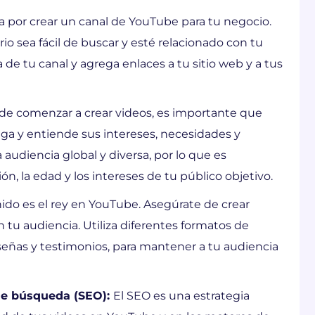
 por crear un canal de YouTube para tu negocio.
 sea fácil de buscar y esté relacionado con tu
de tu canal y agrega enlaces a tu sitio web y a tus
de comenzar a crear videos, es importante que
tiga y entiende sus intereses, necesidades y
udiencia global y diversa, por lo que es
n, la edad y los intereses de tu público objetivo.
ido es el rey en YouTube. Asegúrate de crear
tu audiencia. Utiliza diferentes formatos de
eseñas y testimonios, para mantener a tu audiencia
de búsqueda (SEO):
El SEO es una estrategia