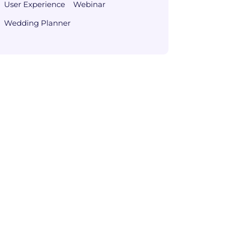
User Experience
Webinar
Wedding Planner