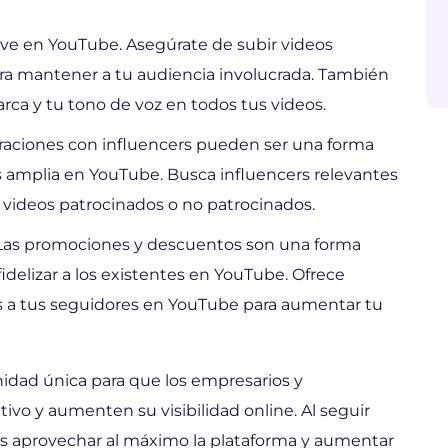
lave en YouTube. Asegúrate de subir videos
ara mantener a tu audiencia involucrada. También
ca y tu tono de voz en todos tus videos.
raciones con influencers pueden ser una forma
s amplia en YouTube. Busca influencers relevantes
n videos patrocinados o no patrocinados.
Las promociones y descuentos son una forma
fidelizar a los existentes en YouTube. Ofrece
 a tus seguidores en YouTube para aumentar tu
idad única para que los empresarios y
vo y aumenten su visibilidad online. Al seguir
es aprovechar al máximo la plataforma y aumentar