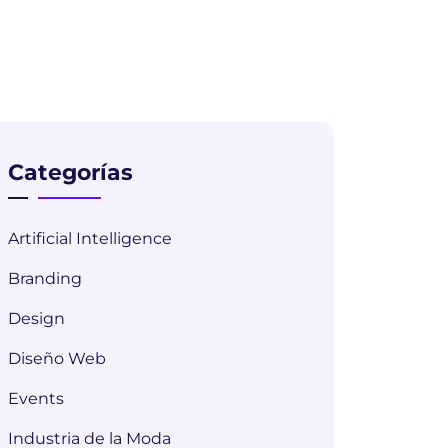
Categorías
Artificial Intelligence
Branding
Design
Diseño Web
Events
Industria de la Moda