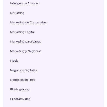
Inteligencia Artificial
Marketing
Marketing de Contenidos
Marketing Digital
Marketing para Vapes
Marketing y Negocios
Media
Negocios Digitales
Negocios en línea
Photography
Productividad