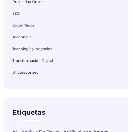
Publicidad Online
SEO
Social Media
Tecnología
Tecnología y Negocios
Transformación Digital
Uncategorized
Etiquetas
Ai
Análisis De Datos
Artificial Intelligence