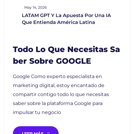
May 14, 2026
LATAM GPT Y La Apuesta Por Una IA
Que Entienda América Latina
Todo Lo Que Necesitas Sa
Ber Sobre GOOGLE
Google Como experto especialista en
marketing digital, estoy encantado de
compartir contigo todo lo que necesitas
saber sobre la plataforma Google para
impulsar tu negocio
LEER MÁS