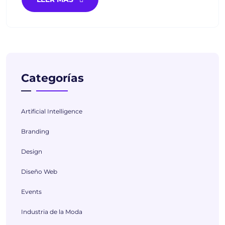
Categorías
Artificial Intelligence
Branding
Design
Diseño Web
Events
Industria de la Moda