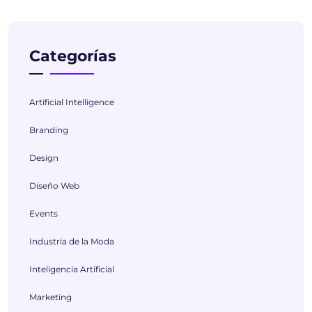
Categorías
Artificial Intelligence
Branding
Design
Diseño Web
Events
Industria de la Moda
Inteligencia Artificial
Marketing