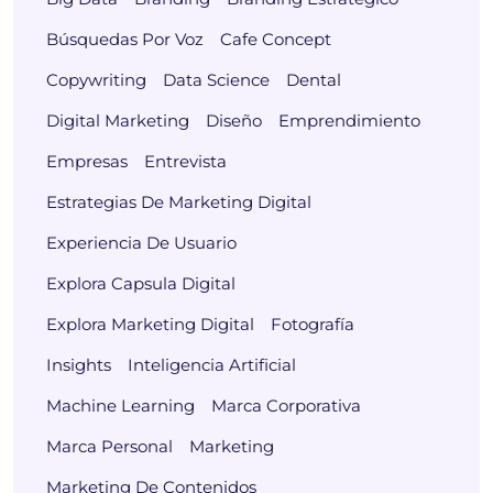
Búsquedas Por Voz
Cafe Concept
Copywriting
Data Science
Dental
Digital Marketing
Diseño
Emprendimiento
Empresas
Entrevista
Estrategias De Marketing Digital
Experiencia De Usuario
Explora Capsula Digital
Explora Marketing Digital
Fotografía
Insights
Inteligencia Artificial
Machine Learning
Marca Corporativa
Marca Personal
Marketing
Marketing De Contenidos