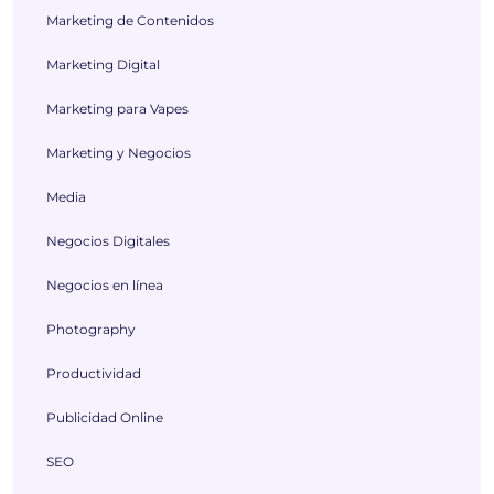
Marketing de Contenidos
Marketing Digital
Marketing para Vapes
Marketing y Negocios
Media
Negocios Digitales
Negocios en línea
Photography
Productividad
Publicidad Online
SEO