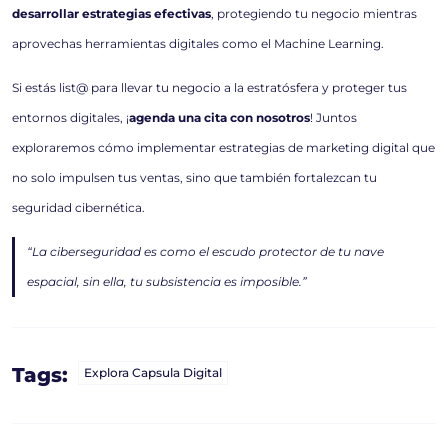
desarrollar estrategias efectivas
, protegiendo tu negocio mientras
aprovechas herramientas digitales como el Machine Learning.
Si estás list@ para llevar tu negocio a la estratósfera y proteger tus
entornos digitales, ¡
agenda una cita con nosotros
! Juntos
exploraremos cómo implementar estrategias de marketing digital que
no solo impulsen tus ventas, sino que también fortalezcan tu
seguridad cibernética.
“La ciberseguridad es como el escudo protector de tu nave
espacial, sin ella, tu subsistencia es imposible.”
Tags:
Explora Capsula Digital