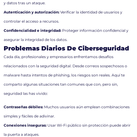
y datos tras un ataque.
Autenticación y autorización:
Verificar la identidad de usuarios y
controlar el acceso a recursos.
Confidencialidad e integridad:
Proteger información confidencial y
asegurar la integridad de los datos.
Problemas Diarios De Ciberseguridad
Cada día, profesionales y empresarios enfrentamos desafíos
relacionados con la seguridad digital. Desde correos sospechosos o
malware hasta intentos de phishing, los riesgos son reales. Aquí te
comparto algunas situaciones tan comunes que con, pero sin,
seguridad las has vivido:
Contraseñas débiles:
Muchos usuarios aún emplean combinaciones
simples y fáciles de adivinar.
Conexiones inseguras:
Usar Wi-Fi público sin protección puede abrir
la puerta a ataques.