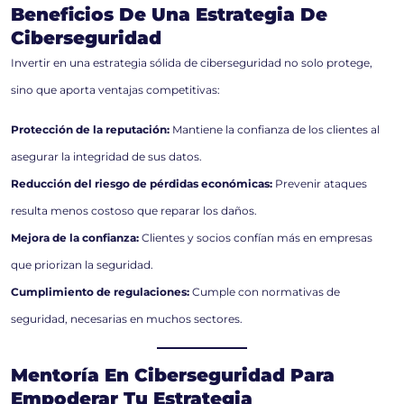
Beneficios De Una Estrategia De
Ciberseguridad
Invertir en una estrategia sólida de ciberseguridad no solo protege,
sino que aporta ventajas competitivas:
Protección de la reputación:
Mantiene la confianza de los clientes al
asegurar la integridad de sus datos.
Reducción del riesgo de pérdidas económicas:
Prevenir ataques
resulta menos costoso que reparar los daños.
Mejora de la confianza:
Clientes y socios confían más en empresas
que priorizan la seguridad.
Cumplimiento de regulaciones:
Cumple con normativas de
seguridad, necesarias en muchos sectores.
Mentoría En Ciberseguridad Para
Empoderar Tu Estrategia