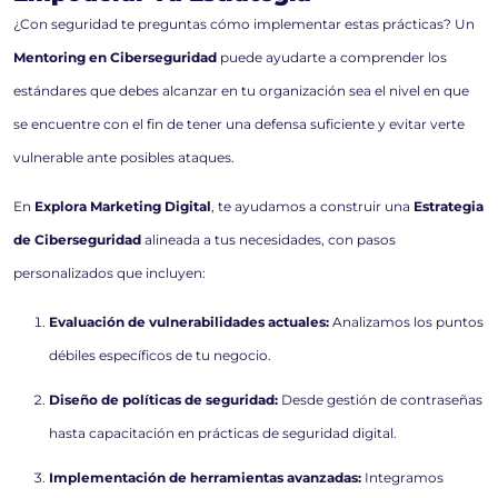
¿Con seguridad te preguntas cómo implementar estas prácticas? Un
Mentoring en Ciberseguridad
puede ayudarte a comprender los
estándares que debes alcanzar en tu organización sea el nivel en que
se encuentre con el fin de tener una defensa suficiente y evitar verte
vulnerable ante posibles ataques.
En
Explora Marketing Digital
, te ayudamos a construir una
Estrategia
de Ciberseguridad
alineada a tus necesidades, con pasos
personalizados que incluyen:
Evaluación de vulnerabilidades actuales:
Analizamos los puntos
débiles específicos de tu negocio.
Diseño de políticas de seguridad:
Desde gestión de contraseñas
hasta capacitación en prácticas de seguridad digital.
Implementación de herramientas avanzadas:
Integramos