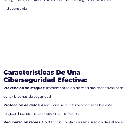
indispensable.
Características De Una
Ciberseguridad Efectiva:
Prevención de ataques:
Implementación de medidas proactivas para
evitar brechas de seguridad.
Protección de datos:
Asegurar que la información sensible esté
resguardada contra accesos no autorizados.
Recuperación rápida:
Contar con un plan de restauración de sistemas