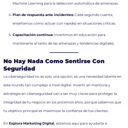
Machine Learning para la detección automática de amenazas.
Plan de respuesta ante incidentes:
Cada segundo cuenta;
enseñamos cómo actuar con rapidez en situaciones críticas.
Capacitación continua:
Invertimos en educación para
mantenerte al tanto de las amenazas y tendencias digitales.
No Hay Nada Como Sentirse Con
Seguridad
La ciberseguridad no es solo una opción; es una necesidad latente en
este mundo tan complejo a nivel digital. Invertir en mentoría y
estrategia en ciberseguridad van a ser muy claves para proteger la
integridad de tu negocio en los próximos años, porque sabemos que
tu objetivo principal es maximizar la confianza de tus clientes.
En
Explora Marketing Digital
, estamos aquí para ayudarte a