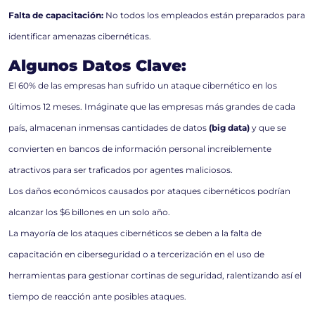
Falta de capacitación:
No todos los empleados están preparados para
identificar amenazas cibernéticas.
Algunos Datos Clave:
El 60% de las empresas han sufrido un ataque cibernético en los
últimos 12 meses. Imáginate que las empresas más grandes de cada
país, almacenan inmensas cantidades de datos
(big data)
y que se
convierten en bancos de información personal increiblemente
atractivos para ser traficados por agentes maliciosos.
Los daños económicos causados por ataques cibernéticos podrían
alcanzar los $6 billones en un solo año.
La mayoría de los ataques cibernéticos se deben a la falta de
capacitación en ciberseguridad o a tercerización en el uso de
herramientas para gestionar cortinas de seguridad, ralentizando así el
tiempo de reacción ante posibles ataques.