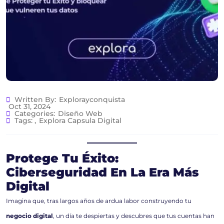
Written By:
Explorayconquista
Oct 31, 2024
Categories:
Diseño Web
Tags:
,
Explora Capsula Digital
Protege Tu Éxito:
Ciberseguridad En La Era Más
Digital
Imagina que, tras largos años de ardua labor construyendo tu
negocio digital
, un día te despiertas y descubres que tus cuentas han