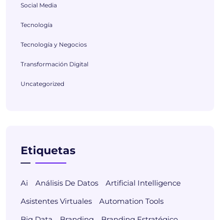
Social Media
Tecnología
Tecnología y Negocios
Transformación Digital
Uncategorized
Etiquetas
Ai
Análisis De Datos
Artificial Intelligence
Asistentes Virtuales
Automation Tools
Big Data
Branding
Branding Estratégico