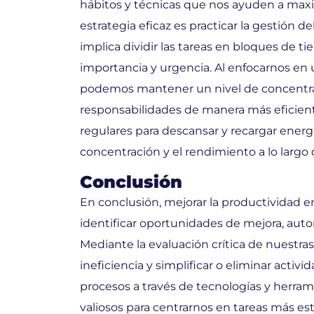
hábitos y técnicas que nos ayuden a maxi
estrategia eficaz es practicar la gestión 
implica dividir las tareas en bloques de ti
importancia y urgencia. Al enfocarnos en un
podemos mantener un nivel de concentra
responsabilidades de manera más eficient
regulares para descansar y recargar energ
concentración y el rendimiento a lo largo d
Conclusión
En conclusión, mejorar la productividad e
identificar oportunidades de mejora, auto
Mediante la evaluación crítica de nuestra
ineficiencia y simplificar o eliminar acti
procesos a través de tecnologías y herram
valiosos para centrarnos en tareas más est