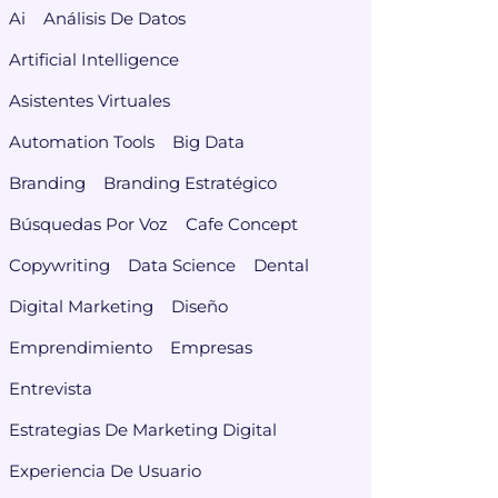
Ai
Análisis De Datos
Artificial Intelligence
Asistentes Virtuales
Automation Tools
Big Data
Branding
Branding Estratégico
Búsquedas Por Voz
Cafe Concept
Copywriting
Data Science
Dental
Digital Marketing
Diseño
Emprendimiento
Empresas
Entrevista
Estrategias De Marketing Digital
Experiencia De Usuario