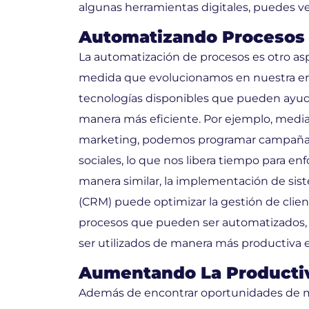
algunas herramientas digitales, puedes ve
Automatizando Procesos
La automatización de procesos es otro as
medida que evolucionamos en nuestra era
tecnologías disponibles que pueden ayudar
manera más eficiente. Por ejemplo, media
marketing, podemos programar campañas 
sociales, lo que nos libera tiempo para en
manera similar, la implementación de sist
(CRM) puede optimizar la gestión de cliente
procesos que pueden ser automatizados,
ser utilizados de manera más productiva e
Aumentando La Productiv
Además de encontrar oportunidades de me