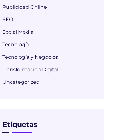
Publicidad Online
SEO
Social Media
Tecnología
Tecnología y Negocios
Transformación Digital
Uncategorized
Etiquetas