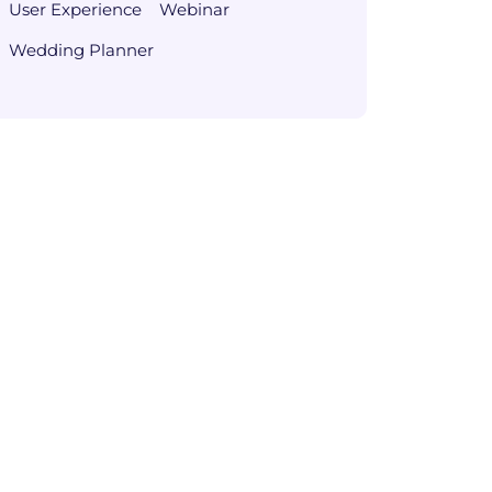
User Experience
Webinar
Wedding Planner