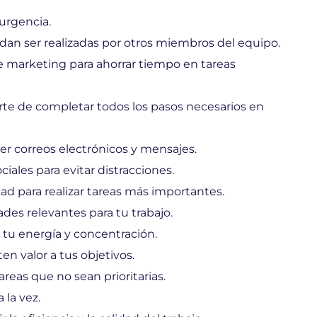
 urgencia.
dan ser realizadas por otros miembros del equipo.
e marketing para ahorrar tiempo en tareas
arte de completar todos los pasos necesarios en
er correos electrónicos y mensajes.
iales para evitar distracciones.
d para realizar tareas más importantes.
es relevantes para tu trabajo.
tu energía y concentración.
en valor a tus objetivos.
areas que no sean prioritarias.
la vez.