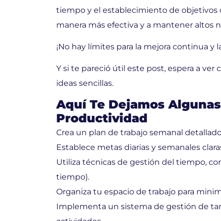
tiempo y el establecimiento de objetivos 
manera más efectiva y a mantener altos niv
¡No hay límites para la mejora continua y l
Y si te pareció útil este post, espera a 
ideas sencillas.
Aquí Te Dejamos Algunas
Productividad
Crea un plan de trabajo semanal detallado
Establece metas diarias y semanales clara
Utiliza técnicas de gestión del tiempo, c
tiempo).
Organiza tu espacio de trabajo para minimi
Implementa un sistema de gestión de ta