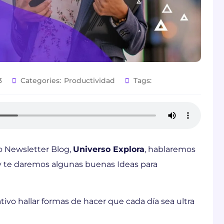
3
Categories:
Productividad
Tags:
 Newsletter Blog,
Universo Explora
, hablaremos
y te daremos algunas buenas Ideas para
ativo hallar formas de hacer que cada día sea ultra