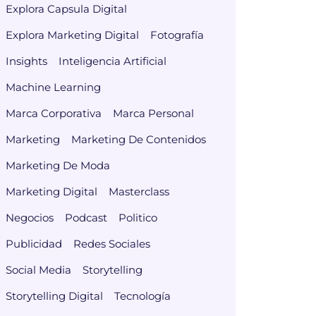
Explora Capsula Digital
Explora Marketing Digital
Fotografía
Insights
Inteligencia Artificial
Machine Learning
Marca Corporativa
Marca Personal
Marketing
Marketing De Contenidos
Marketing De Moda
Marketing Digital
Masterclass
Negocios
Podcast
Politico
Publicidad
Redes Sociales
Social Media
Storytelling
Storytelling Digital
Tecnología