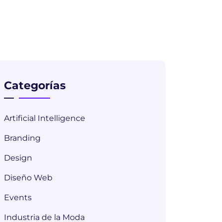
Categorías
Artificial Intelligence
Branding
Design
Diseño Web
Events
Industria de la Moda