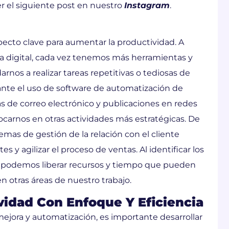
r el siguiente post en nuestro
Instagram
.
pecto clave para aumentar la productividad. A
 digital, cada vez tenemos más herramientas y
nos a realizar tareas repetitivas o tediosas de
nte el uso de software de automatización de
de correo electrónico y publicaciones en redes
focarnos en otras actividades más estratégicas. De
emas de gestión de la relación con el cliente
s y agilizar el proceso de ventas. Al identificar los
 podemos liberar recursos y tiempo que pueden
n otras áreas de nuestro trabajo.
idad Con Enfoque Y Eficiencia
jora y automatización, es importante desarrollar