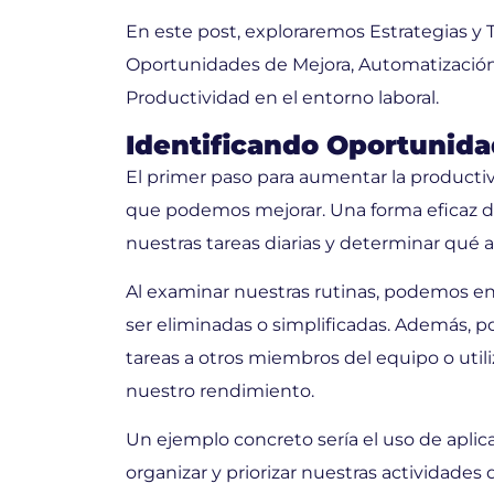
En este post, exploraremos Estrategias y T
Oportunidades de Mejora, Automatización 
Productividad en el entorno laboral.
Identificando Oportunid
El primer paso para aumentar la productivid
que podemos mejorar. Una forma eficaz de
nuestras tareas diarias y determinar qué
Al examinar nuestras rutinas, podemos en
ser eliminadas o simplificadas. Además, p
tareas a otros miembros del equipo o uti
nuestro rendimiento.
Un ejemplo concreto sería el uso de apli
organizar y priorizar nuestras actividades