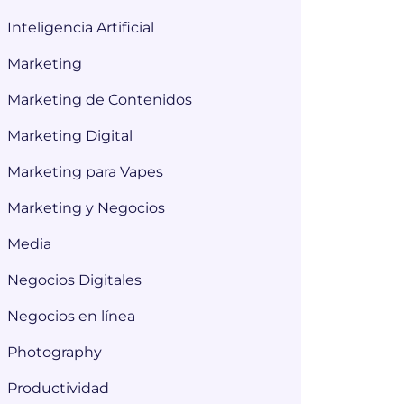
Inteligencia Artificial
Marketing
Marketing de Contenidos
Marketing Digital
Marketing para Vapes
Marketing y Negocios
Media
Negocios Digitales
Negocios en línea
Photography
Productividad