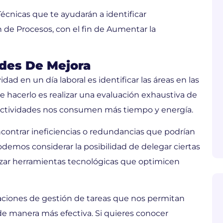
écnicas que te ayudarán a identificar
de Procesos, con el fin de Aumentar la
ades De Mejora
ad en un día laboral es identificar las áreas en las
 hacerlo es realizar una evaluación exhaustiva de
 actividades nos consumen más tiempo y energía.
contrar ineficiencias o redundancias que podrían
odemos considerar la posibilidad de delegar ciertas
lizar herramientas tecnológicas que optimicen
caciones de gestión de tareas que nos permitan
 de manera más efectiva. Si quieres conocer