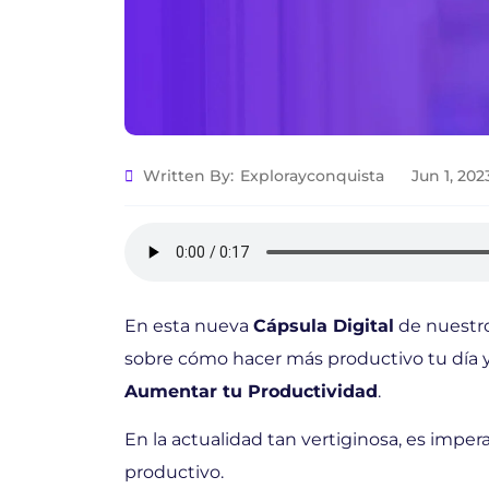
Written By:
Explorayconquista
Jun 1, 202
En esta nueva
Cápsula Digital
de nuestro
sobre cómo hacer más productivo tu día 
Aumentar tu Productividad
.
En la actualidad tan vertiginosa, es imper
productivo.