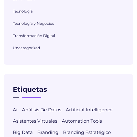
Tecnología
Tecnología y Negocios
Transformación Digital
Uncategorized
Etiquetas
Ai
Análisis De Datos
Artificial Intelligence
Asistentes Virtuales
Automation Tools
Big Data
Branding
Branding Estratégico