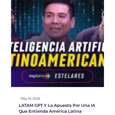
May 14, 2026
LATAM GPT Y La Apuesta Por Una IA
Que Entienda América Latina