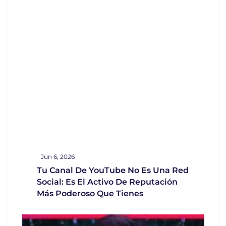
Jun 6, 2026
Tu Canal De YouTube No Es Una Red
Social: Es El Activo De Reputación
Más Poderoso Que Tienes