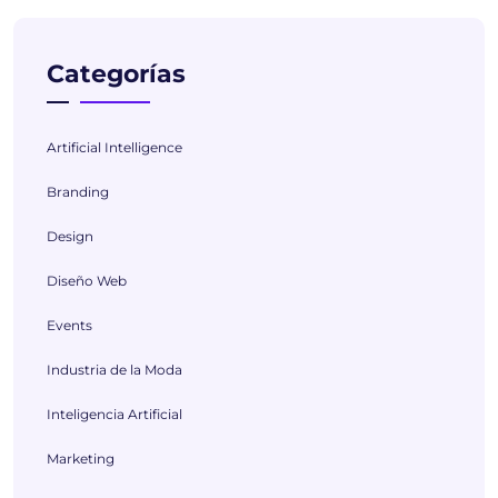
Categorías
Artificial Intelligence
Branding
Design
Diseño Web
Events
Industria de la Moda
Inteligencia Artificial
Marketing