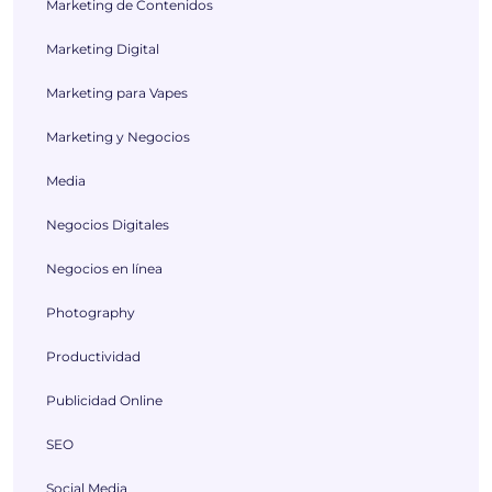
Marketing de Contenidos
Marketing Digital
Marketing para Vapes
Marketing y Negocios
Media
Negocios Digitales
Negocios en línea
Photography
Productividad
Publicidad Online
SEO
Social Media