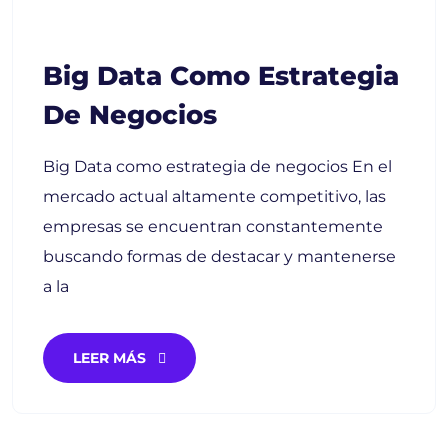
Big Data Como Estrategia
De Negocios
Big Data como estrategia de negocios En el
mercado actual altamente competitivo, las
empresas se encuentran constantemente
buscando formas de destacar y mantenerse
a la
LEER MÁS