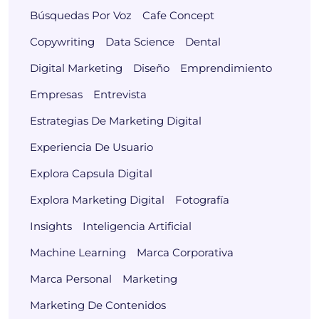
Búsquedas Por Voz
Cafe Concept
Copywriting
Data Science
Dental
Digital Marketing
Diseño
Emprendimiento
Empresas
Entrevista
Estrategias De Marketing Digital
Experiencia De Usuario
Explora Capsula Digital
Explora Marketing Digital
Fotografía
Insights
Inteligencia Artificial
Machine Learning
Marca Corporativa
Marca Personal
Marketing
Marketing De Contenidos