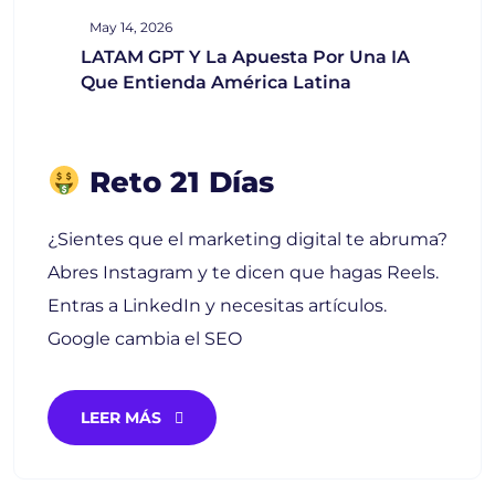
May 14, 2026
LATAM GPT Y La Apuesta Por Una IA
Que Entienda América Latina
Reto 21 Días
¿Sientes que el marketing digital te abruma?
Abres Instagram y te dicen que hagas Reels.
Entras a LinkedIn y necesitas artículos.
Google cambia el SEO
LEER MÁS