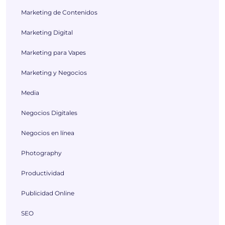
Marketing de Contenidos
Marketing Digital
Marketing para Vapes
Marketing y Negocios
Media
Negocios Digitales
Negocios en línea
Photography
Productividad
Publicidad Online
SEO