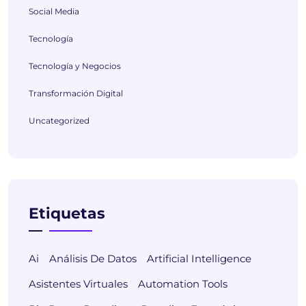
Social Media
Tecnología
Tecnología y Negocios
Transformación Digital
Uncategorized
Etiquetas
Ai
Análisis De Datos
Artificial Intelligence
Asistentes Virtuales
Automation Tools