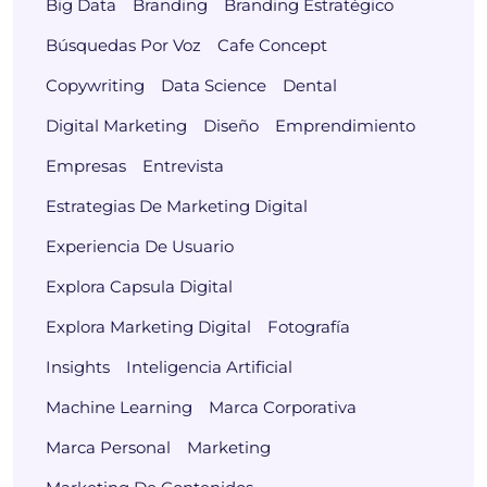
Big Data
Branding
Branding Estratégico
Búsquedas Por Voz
Cafe Concept
Copywriting
Data Science
Dental
Digital Marketing
Diseño
Emprendimiento
Empresas
Entrevista
Estrategias De Marketing Digital
Experiencia De Usuario
Explora Capsula Digital
Explora Marketing Digital
Fotografía
Insights
Inteligencia Artificial
Machine Learning
Marca Corporativa
Marca Personal
Marketing