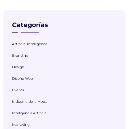
Categorías
Artificial Intelligence
Branding
Design
Diseño Web
Events
Industria de la Moda
Inteligencia Artificial
Marketing