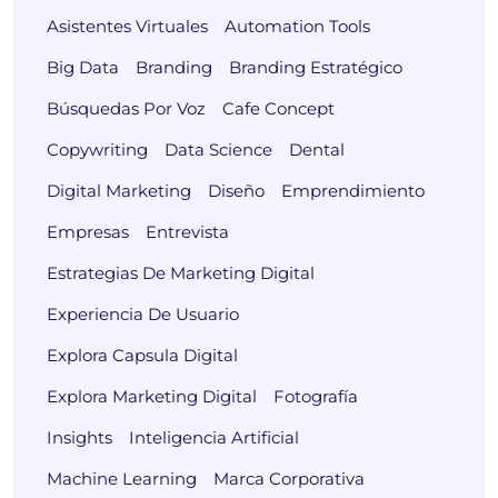
Asistentes Virtuales
Automation Tools
Big Data
Branding
Branding Estratégico
Búsquedas Por Voz
Cafe Concept
Copywriting
Data Science
Dental
Digital Marketing
Diseño
Emprendimiento
Empresas
Entrevista
Estrategias De Marketing Digital
Experiencia De Usuario
Explora Capsula Digital
Explora Marketing Digital
Fotografía
Insights
Inteligencia Artificial
Machine Learning
Marca Corporativa