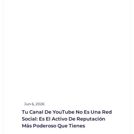
Jun 6, 2026
Tu Canal De YouTube No Es Una Red
Social: Es El Activo De Reputación
Más Poderoso Que Tienes