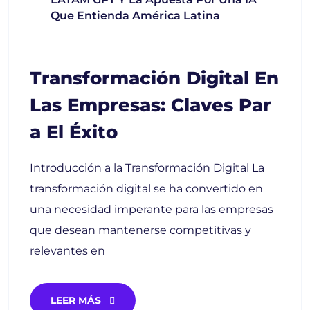
Que Entienda América Latina
Transformación Digital En
Las Empresas: Claves Par
A El Éxito
Introducción a la Transformación Digital La
transformación digital se ha convertido en
una necesidad imperante para las empresas
que desean mantenerse competitivas y
relevantes en
LEER MÁS