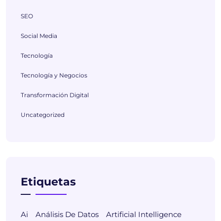
SEO
Social Media
Tecnología
Tecnología y Negocios
Transformación Digital
Uncategorized
Etiquetas
Ai
Análisis De Datos
Artificial Intelligence