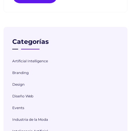
Categorías
Artificial Intelligence
Branding
Design
Diseño Web
Events
Industria de la Moda