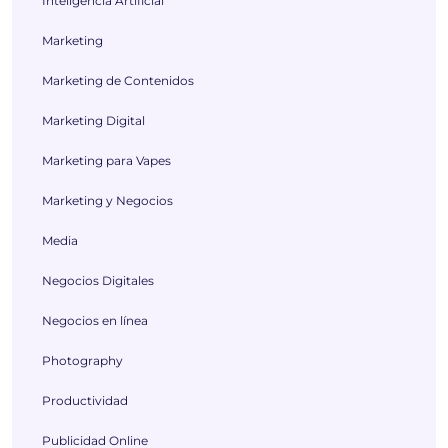
Inteligencia Artificial
Marketing
Marketing de Contenidos
Marketing Digital
Marketing para Vapes
Marketing y Negocios
Media
Negocios Digitales
Negocios en línea
Photography
Productividad
Publicidad Online