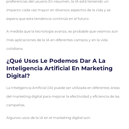
preferencias del usuario.En resumen, la IA está teniendo un
impacto cada vez mayor en diversos aspectos de la vida y se
espera que esta tendencia continúe en el futuro.
A medida que la tecnología avanza, es probable que veamos aún
más aplicaciones de la IA en diferentes campos y en la vida
cotidiana.
¿Qué Usos Le Podemos Dar A La
Inteligencia Artificial En Marketing
Digital?
La Inteligencia Artificial (IA) puede ser utilizada en diferentes áreas
del marketing digital para mejorar la efectividad y eficiencia de las
campañas.
Algunos usos de la IA en el marketing digital son: