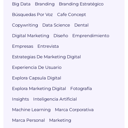
Big Data
Branding
Branding Estratégico
Búsquedas Por Voz
Cafe Concept
Copywriting
Data Science
Dental
Digital Marketing
Diseño
Emprendimiento
Empresas
Entrevista
Estrategias De Marketing Digital
Experiencia De Usuario
Explora Capsula Digital
Explora Marketing Digital
Fotografía
Insights
Inteligencia Artificial
Machine Learning
Marca Corporativa
Marca Personal
Marketing