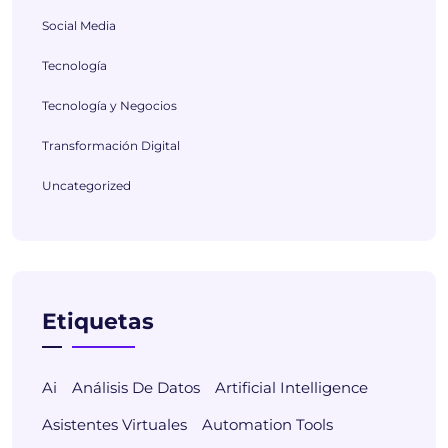
Social Media
Tecnología
Tecnología y Negocios
Transformación Digital
Uncategorized
Etiquetas
Ai
Análisis De Datos
Artificial Intelligence
Asistentes Virtuales
Automation Tools