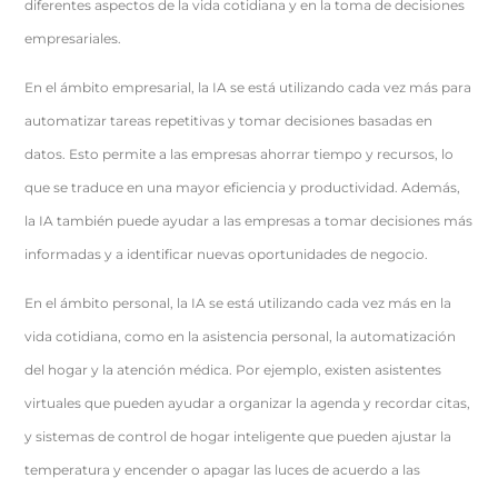
diferentes aspectos de la vida cotidiana y en la toma de decisiones
empresariales.
En el ámbito empresarial, la IA se está utilizando cada vez más para
automatizar tareas repetitivas y tomar decisiones basadas en
datos. Esto permite a las empresas ahorrar tiempo y recursos, lo
que se traduce en una mayor eficiencia y productividad. Además,
la IA también puede ayudar a las empresas a tomar decisiones más
informadas y a identificar nuevas oportunidades de negocio.
En el ámbito personal, la IA se está utilizando cada vez más en la
vida cotidiana, como en la asistencia personal, la automatización
del hogar y la atención médica. Por ejemplo, existen asistentes
virtuales que pueden ayudar a organizar la agenda y recordar citas,
y sistemas de control de hogar inteligente que pueden ajustar la
temperatura y encender o apagar las luces de acuerdo a las