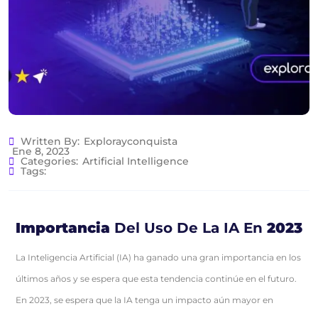
Written By:
Explorayconquista
Ene 8, 2023
Categories:
Artificial Intelligence
Tags:
Importancia
Del Uso De La IA En
2023
La Inteligencia Artificial (IA) ha ganado una gran importancia en los
últimos años y se espera que esta tendencia continúe en el futuro.
En 2023, se espera que la IA tenga un impacto aún mayor en