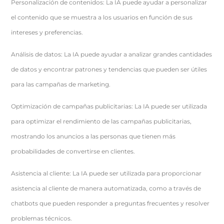
Personalización de contenidos: La IA puede ayudar a personalizar
el contenido que se muestra a los usuarios en función de sus
intereses y preferencias.
Análisis de datos: La IA puede ayudar a analizar grandes cantidades
de datos y encontrar patrones y tendencias que pueden ser útiles
para las campañas de marketing.
Optimización de campañas publicitarias: La IA puede ser utilizada
para optimizar el rendimiento de las campañas publicitarias,
mostrando los anuncios a las personas que tienen más
probabilidades de convertirse en clientes.
Asistencia al cliente: La IA puede ser utilizada para proporcionar
asistencia al cliente de manera automatizada, como a través de
chatbots que pueden responder a preguntas frecuentes y resolver
problemas técnicos.