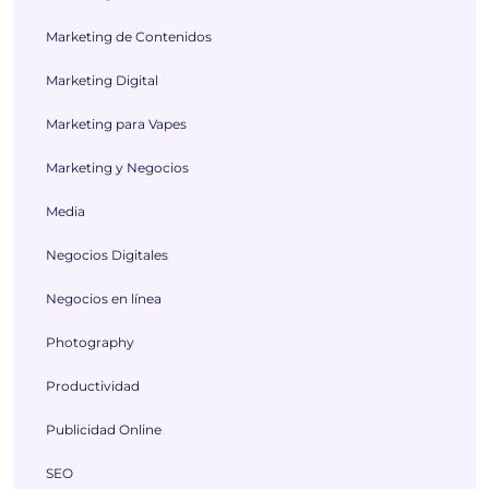
Marketing de Contenidos
Marketing Digital
Marketing para Vapes
Marketing y Negocios
Media
Negocios Digitales
Negocios en línea
Photography
Productividad
Publicidad Online
SEO