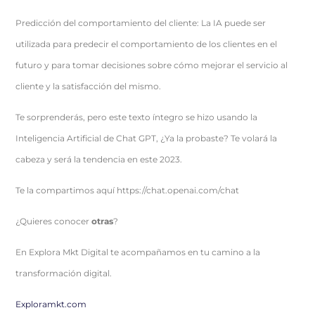
Predicción del comportamiento del cliente: La IA puede ser
utilizada para predecir el comportamiento de los clientes en el
futuro y para tomar decisiones sobre cómo mejorar el servicio al
cliente y la satisfacción del mismo.
Te sorprenderás, pero este texto íntegro se hizo usando la
Inteligencia Artificial de Chat GPT, ¿Ya la probaste? Te volará la
cabeza y será la tendencia en este 2023.
Te la compartimos aquí https://chat.openai.com/chat
¿Quieres conocer
otras
?
En Explora Mkt Digital te acompañamos en tu camino a la
transformación digital.
Exploramkt.com