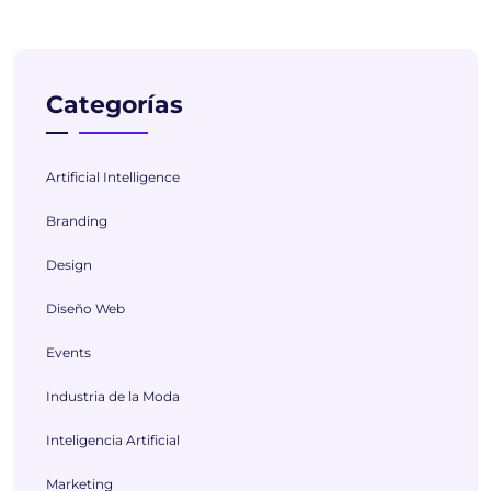
Categorías
Artificial Intelligence
Branding
Design
Diseño Web
Events
Industria de la Moda
Inteligencia Artificial
Marketing