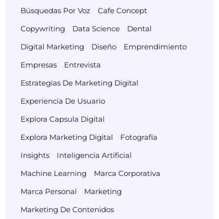
Búsquedas Por Voz
Cafe Concept
Copywriting
Data Science
Dental
Digital Marketing
Diseño
Emprendimiento
Empresas
Entrevista
Estrategias De Marketing Digital
Experiencia De Usuario
Explora Capsula Digital
Explora Marketing Digital
Fotografía
Insights
Inteligencia Artificial
Machine Learning
Marca Corporativa
Marca Personal
Marketing
Marketing De Contenidos