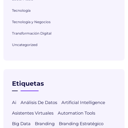
Tecnología
Tecnología y Negocios
Transformación Digital
Uncategorized
Etiquetas
Ai
Análisis De Datos
Artificial Intelligence
Asistentes Virtuales
Automation Tools
Big Data
Branding
Branding Estratégico