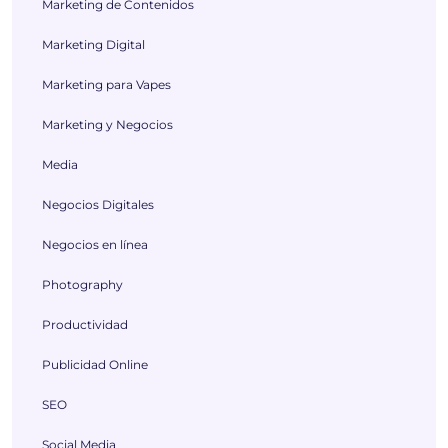
Marketing de Contenidos
Marketing Digital
Marketing para Vapes
Marketing y Negocios
Media
Negocios Digitales
Negocios en línea
Photography
Productividad
Publicidad Online
SEO
Social Media