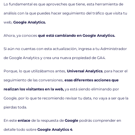
Lo fundamental es que aproveches que tiene, esta herramienta de
análisis con la que puedes hacer seguimiento del tráfico que visita tu
web,
Google Analytics.
Ahora, ya conoces
qué está cambiando en Google Analytics.
Si aún no cuentas con esta actualización, ingresa a tu Administrador
de Google Analytics y crea una nueva propiedad de GA4.
Porque, lo que utilizábamos antes,
Universal Analytics
, para hacer el
seguimiento de las conversiones,
esas diferentes acciones que
realizan los visitantes en la web,
ya está siendo eliminando por
Google, por lo que te recomiendo revisar tu data, no vaya a ser que la
pierdas toda.
En este
enlace
de la respuesta de
Google
podrás comprender en
detalle todo sobre
Google Analytics 4
.