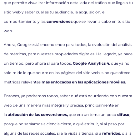
que permite visualizar información detallada del tráfico que llega a tu
sitio web y saber cuál es tu audiencia, la adquisición, el
comportamiento y las
conversiones
que se llevan a cabo en tu sitio
web.
Ahora, Google está encendiendo para todos, la evolución del análisis
de métricas, para nuestras propiedades digitales. Ha llegado, ya hace
un tiempo, pero ahora sí para todos,
Google Analytics 4
, que ya no
solo mide lo que ocurre en las páginas del sitio web, sino que ofrece
métricas relevantes
más enfocados en las aplicaciones móviles.
Entoces, ya podremos todos, saber qué está ocurriendo con nuestra
web de una manera más integral y precisa, principalmente en
la
atribución de las conversiones,
que era un tema un poco
difuso
,
porque no sabíamos a ciencia cierta, a qué atribuir, si al paso por
alguna de las redes sociales, si a la visita a tienda, si a
referidos
, o a la