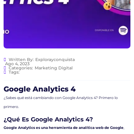
Written By:
Explorayconquista
Ago 4, 2023
Categories:
Marketing Digital
Tags:
Google Analytics 4
¿Sabes qué está cambiando con Google Analytics 4? Primero lo
primero.
¿Qué Es Google Analytics 4?
Google Analytics
es una herramienta de analítica web de Google
,