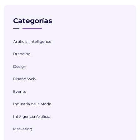
Categorías
Artificial Intelligence
Branding
Design
Diseño Web
Events
Industria de la Moda
Inteligencia Artificial
Marketing