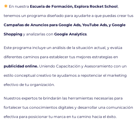
En nuestra
Escuela de Formación, Explora Rocket School
,
tenemos un programa diseñado para ayudarte a que puedas crear tus
Campañas de Anuncios para Google Ads, YouTube Ads, y Google
Shopping
y analizarlas con
Google Analytics
.
Este programa incluye un análisis de la situación actual, y evalúa
diferentes caminos para establecer tus mejores estrategias en
publicidad online.
Uniendo Capacitación y Asesoramiento con un
estilo conceptual creativo te ayudamos a repotenciar el marketing
efectivo de tu organización.
Nuestros expertos te brindarán las herramientas necesarias para
fortalecer tus conocimientos digitales y desarrollar una comunicación
efectiva para posicionar tu marca en tu camino hacia el éxito.