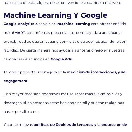
publicidad directa, alguna de las conversiones ocurridas en la web.
Machine Learning Y Google
Google Analytics 4
se vale del
machine learning
para ofrecer análisis
más
SMART
, con métricas predictivas, que nos ayuda a anticipar la
probabilidad de que un usuario convierta o de que nos abandone con
facilidad. De cierta manera nos ayudará a ahorrar dinero en nuestras
campañas de anuncios en
Google Ads
.
También presenta una mejora en la
medición de interacciones, y del
engagement.
Con mayor precisión podremos incluso saber más allá de los clics y
descargas, si las personas están haciendo scroll y qué tan rápido nos
pasan por alto o no.
Y con las nuevas
políticas de Cookies de terceros, y la protección de