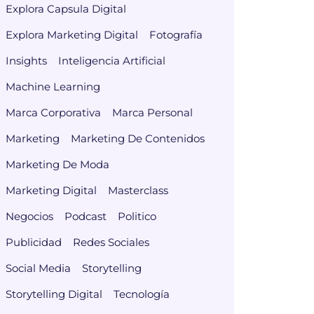
Explora Capsula Digital
Explora Marketing Digital
Fotografía
Insights
Inteligencia Artificial
Machine Learning
Marca Corporativa
Marca Personal
Marketing
Marketing De Contenidos
Marketing De Moda
Marketing Digital
Masterclass
Negocios
Podcast
Politico
Publicidad
Redes Sociales
Social Media
Storytelling
Storytelling Digital
Tecnología