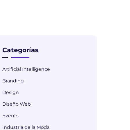
Categorías
Artificial Intelligence
Branding
Design
Diseño Web
Events
Industria de la Moda