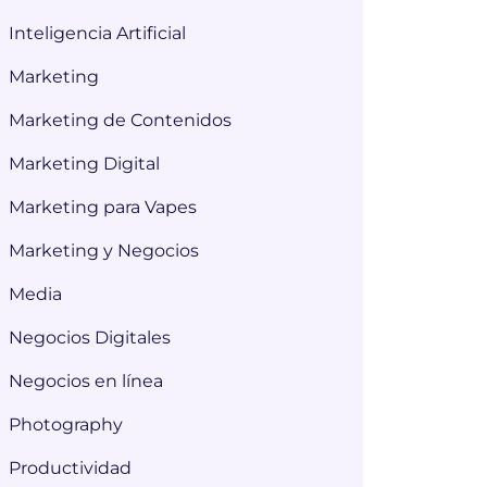
Inteligencia Artificial
Marketing
Marketing de Contenidos
Marketing Digital
Marketing para Vapes
Marketing y Negocios
Media
Negocios Digitales
Negocios en línea
Photography
Productividad