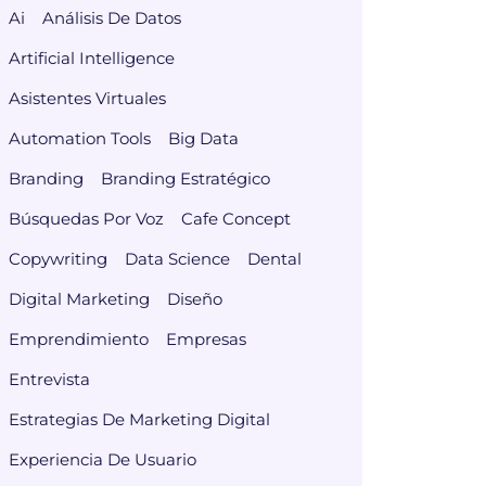
Ai
Análisis De Datos
Artificial Intelligence
Asistentes Virtuales
Automation Tools
Big Data
Branding
Branding Estratégico
Búsquedas Por Voz
Cafe Concept
Copywriting
Data Science
Dental
Digital Marketing
Diseño
Emprendimiento
Empresas
Entrevista
Estrategias De Marketing Digital
Experiencia De Usuario