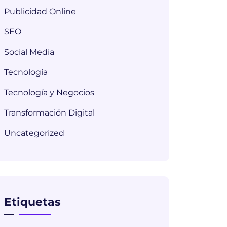
Publicidad Online
SEO
Social Media
Tecnología
Tecnología y Negocios
Transformación Digital
Uncategorized
Etiquetas