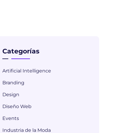
Categorías
Artificial Intelligence
Branding
Design
Diseño Web
Events
Industria de la Moda