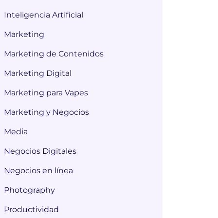
Inteligencia Artificial
Marketing
Marketing de Contenidos
Marketing Digital
Marketing para Vapes
Marketing y Negocios
Media
Negocios Digitales
Negocios en línea
Photography
Productividad