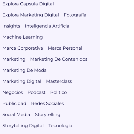
Explora Capsula Digital
Explora Marketing Digital
Fotografía
Insights
Inteligencia Artificial
Machine Learning
Marca Corporativa
Marca Personal
Marketing
Marketing De Contenidos
Marketing De Moda
Marketing Digital
Masterclass
Negocios
Podcast
Politico
Publicidad
Redes Sociales
Social Media
Storytelling
Storytelling Digital
Tecnología