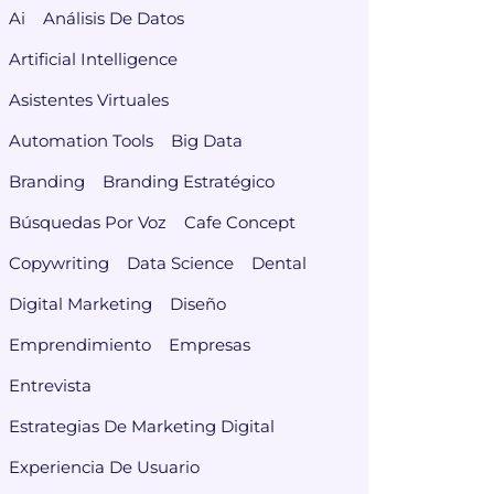
Ai
Análisis De Datos
Artificial Intelligence
Asistentes Virtuales
Automation Tools
Big Data
Branding
Branding Estratégico
Búsquedas Por Voz
Cafe Concept
Copywriting
Data Science
Dental
Digital Marketing
Diseño
Emprendimiento
Empresas
Entrevista
Estrategias De Marketing Digital
Experiencia De Usuario