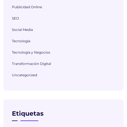
Publicidad Online
SEO
Social Media
Tecnología
Tecnología y Negocios
Transformación Digital
Uncategorized
Etiquetas