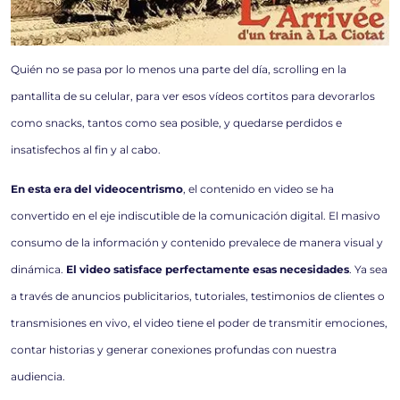
Quién no se pasa por lo menos una parte del día, scrolling en la
pantallita de su celular, para ver esos vídeos cortitos para devorarlos
como snacks, tantos como sea posible, y quedarse perdidos e
insatisfechos al fin y al cabo.
En esta era del videocentrismo
, el contenido en video se ha
convertido en el eje indiscutible de la comunicación digital. El masivo
consumo de la información y contenido prevalece de manera visual y
dinámica.
El video satisface perfectamente esas necesidades
. Ya sea
a través de anuncios publicitarios, tutoriales, testimonios de clientes o
transmisiones en vivo, el video tiene el poder de transmitir emociones,
contar historias y generar conexiones profundas con nuestra
audiencia.