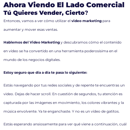
Ahora Viendo El Lado Comercial
Tú Quieres Vender, Cierto
?
Entonces, vamos a ver cómo utilizar el
video marketing
para
aumentar y mover esas ventas.
Hablemos del Video Marketing
y descubramos cómo el contenido
en vídeo se ha convertido en una herramienta poderosísima en el
mundo de los negocios digitales.
Estoy seguro que día a día te pasa lo siguiente:
Estás navegando por tus redes sociales y de repente te encuentras un
video. Dejas de hacer scroll. En cuestión de segundos, tu atención es
capturada por las imágenes en movimiento, los colores vibrantes y la
música envolvente. Ya te enganchaste. Y no es un vídeo de gatitos.
Estás esperando ansiosamente para ver qué viene a continuación, cuál