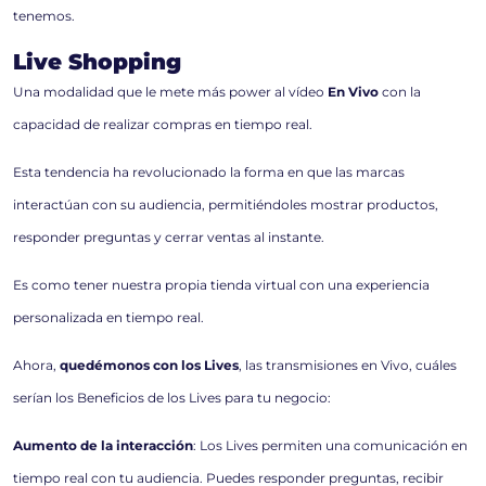
tenemos.
Live Shopping
Una modalidad que le mete más power al vídeo
En Vivo
con la
capacidad de realizar compras en tiempo real.
Esta tendencia ha revolucionado la forma en que las marcas
interactúan con su audiencia, permitiéndoles mostrar productos,
responder preguntas y cerrar ventas al instante.
Es como tener nuestra propia tienda virtual con una experiencia
personalizada en tiempo real.
Ahora,
quedémonos con los Lives
, las transmisiones en Vivo, cuáles
serían los Beneficios de los Lives para tu negocio:
Aumento de la interacción
: Los Lives permiten una comunicación en
tiempo real con tu audiencia. Puedes responder preguntas, recibir