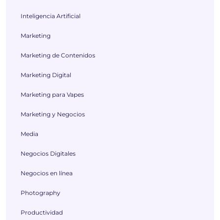
Inteligencia Artificial
Marketing
Marketing de Contenidos
Marketing Digital
Marketing para Vapes
Marketing y Negocios
Media
Negocios Digitales
Negocios en línea
Photography
Productividad