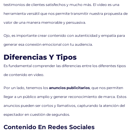
testimonios de clientes satisfechos y mucho más. El video es una
herramienta versátil que nos permite transmitir nuestra propuesta de
valor de una manera memorable y persuasiva.
Ojo, es importante crear contenido con autenticidad y empatía para
generar esa conexión emocional con tu audiencia.
Diferencias Y Tipos
Es fundamental comprender las diferencias entre los diferentes tipos
de contenido en video.
Por un lado, tenemos los
anuncios publicitarios
, que nos permiten
llegar a un público amplio y generar reconocimiento de marca. Estos
anuncios pueden ser cortos y llamativos, capturando la atención del
espectador en cuestión de segundos.
Contenido En Redes Sociales