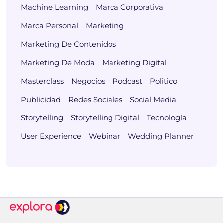
Machine Learning
Marca Corporativa
Marca Personal
Marketing
Marketing De Contenidos
Marketing De Moda
Marketing Digital
Masterclass
Negocios
Podcast
Politico
Publicidad
Redes Sociales
Social Media
Storytelling
Storytelling Digital
Tecnología
User Experience
Webinar
Wedding Planner