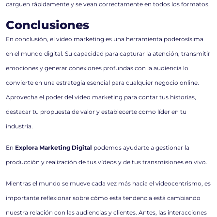
carguen rápidamente y se vean correctamente en todos los formatos.
Conclusiones
En conclusión, el video marketing es una herramienta poderosísima
en el mundo digital. Su capacidad para capturar la atención, transmitir
emociones y generar conexiones profundas con la audiencia lo
convierte en una estrategia esencial para cualquier negocio online.
Aprovecha el poder del video marketing para contar tus historias,
destacar tu propuesta de valor y establecerte como líder en tu
industria.
En
Explora Marketing Digital
podemos ayudarte a gestionar la
producción y realización de tus vídeos y de tus transmisiones en vivo.
Mientras el mundo se mueve cada vez más hacia el videocentrismo, es
importante reflexionar sobre cómo esta tendencia está cambiando
nuestra relación con las audiencias y clientes. Antes, las interacciones