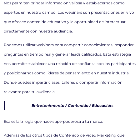
Nos permiten brindar información valiosa y establecernos como
expertos en nuestro campo. Los webinars son presentaciones en vivo
que ofrecen contenido educativo y la oportunidad de interactuar
directamente con nuestra audiencia.
Podemos utilizar webinars para compartir conocimientos, responder
preguntas en tiempo real y generar leads calificados. Esta estrategia
nos permite establecer una relación de confianza con los participantes
y posicionarnos como líderes de pensamiento en nuestra industria.
Donde puedes impartir clases, talleres o compartir información
relevante para tu audiencia.
Entretenimiento / Contenido / Educación.
Esa es la trilogía que hace superpoderosa a tu marca.
Además de los otros tipos de Contenido de Vídeo Marketing que