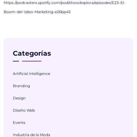
https://podcasters.spotify.com/pod/show/explora/episodes/E23–El-
Boom-del-Vdeo-Marketing-e26bp45
Categorías
Artificial Intelligence
Branding
Design
Diseño Web
Events
Industria de la Moda