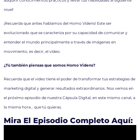
adquirir conocimientos prácticos y llevar tus habilidades al siguiente
nivel!
¡Recuerda que antes hablamos del Homo Vídens! Este ser
evolucionado que se caracteriza por su capacidad de comunicar y
entender el mundo principalmente a través de imágenes en
movimiento, es decir, el vídeo.
¿Tú también piensas que somos Homo Videns?
Recuerda que el video tiene el poder de transformar tus estrategias de
marketing digital y generar resultados extraordinarios. Nos vemos en
el próximo episodio de nuestra Cápsula Digital, en este mismo canal, a
la misma hora… que tú quieras.
Mira El Episodio Completo Aquí: