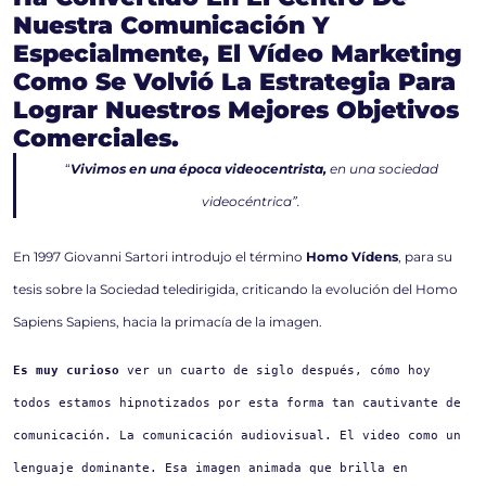
Nuestra Comunicación Y
Especialmente, El Vídeo Marketing
Como Se Volvió La Estrategia Para
Lograr Nuestros Mejores Objetivos
Comerciales.
“
Vivimos en una época videocentrista,
en una sociedad
videocéntrica”.
En 1997 Giovanni Sartori introdujo el término
Homo Vídens
, para su
tesis sobre la Sociedad teledirigida, criticando la evolución del Homo
Sapiens Sapiens, hacia la primacía de la imagen.
Es muy curioso
 ver un cuarto de siglo después, cómo hoy 
todos estamos hipnotizados por esta forma tan cautivante de 
comunicación. La comunicación audiovisual. El video como un 
lenguaje dominante. Esa imagen animada que brilla en 