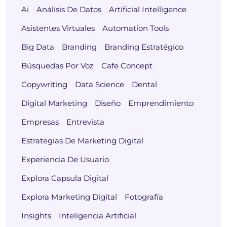
Ai
Análisis De Datos
Artificial Intelligence
Asistentes Virtuales
Automation Tools
Big Data
Branding
Branding Estratégico
Búsquedas Por Voz
Cafe Concept
Copywriting
Data Science
Dental
Digital Marketing
Diseño
Emprendimiento
Empresas
Entrevista
Estrategias De Marketing Digital
Experiencia De Usuario
Explora Capsula Digital
Explora Marketing Digital
Fotografía
Insights
Inteligencia Artificial