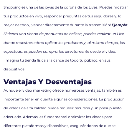
Shopping es una de las joyas de la corona de los Lives. Puedes mostrar
tus productos en vivo, responder preguntas de tus seguidores y, lo
mejor de todo, ¡vender directamente durante la transmisión!
Ejemplo
:
Si tienes una tienda de productos de belleza, puedes realizar un Live
donde muestres cómo aplicar los productos y, al mismo tiempo, los
espectadores pueden comprarlos directamente
desde el vídeo.
¡Imagina tu tienda física al alcance de todo tu público, en sus
dispositivos!
Ventajas Y Desventajas
Aunque el video marketing ofrece numerosas ventajas, también es
importante tener en cuenta algunas consideraciones. La producción
de videos de alta calidad puede requerir recursos y un presupuesto
adecuado. Además, es fundamental optimizar los videos para
diferentes plataformas y dispositivos, asegurándonos de que se