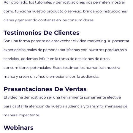
Por otro lado, los tutoriales y demostraciones nos permiten mostrar
cómo funciona nuestro producto o servicio, brindando instrucciones
claras y generando confianza en los consumidores.
Testimonios De Clientes
Son una forma potente de aprovechar el video marketing. Al presentar
experiencias reales de personas satisfechas con nuestros productos o
servicios, podemos influir en la toma de decisiones de otros
consumidores potenciales. Estos testimonios humanizan nuestra
marca y crean un vínculo emocional con la audiencia.
Presentaciones De Ventas
El vídeo ha demostrado ser una herramienta sumamente efectiva
para captar la atención de nuestra audiencia y transmitir mensajes de
manera impactante.
Webinars