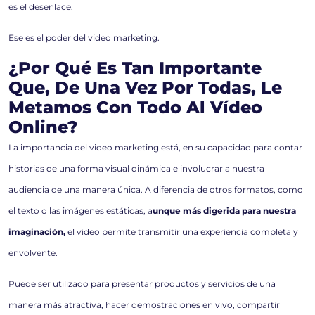
es el desenlace.
Ese es el poder del video marketing.
¿Por Qué Es Tan Importante
Que, De Una Vez Por Todas, Le
Metamos Con Todo Al Vídeo
Online?
La importancia del video marketing está, en su capacidad para contar
historias de una forma visual dinámica e involucrar a nuestra
audiencia de una manera única. A diferencia de otros formatos, como
el texto o las imágenes estáticas, a
unque más digerida para nuestra
imaginación,
el video permite transmitir una experiencia completa y
envolvente.
Puede ser utilizado para presentar productos y servicios de una
manera más atractiva, hacer demostraciones en vivo, compartir