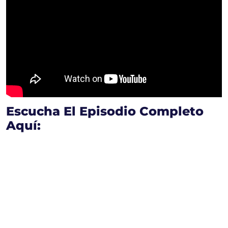
Escucha El Episodio Completo
Aquí: