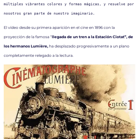
múltiples vibrantes colores y formas mágicas, y resuelve por 
nosotros gran parte de nuestro imaginario.
El vídeo desde su primera aparición en el cine en 1896 con la
proyección de la famosa “
llegada de un tren a la Estación Ciotat”, de
los hermanos Lumière,
ha desplazado progresivamente a un plano
completamente relegado a la lectura.